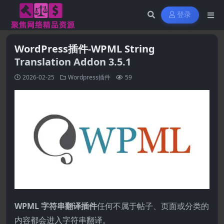
登录
WordPress插件-WPML String
Translation Addon 3.5.1
2026-02-25
Wordpress插件
59
WPML 字符串翻译插件
任何不属于帖子、页面或分类的
内容都会进入字符串翻译。