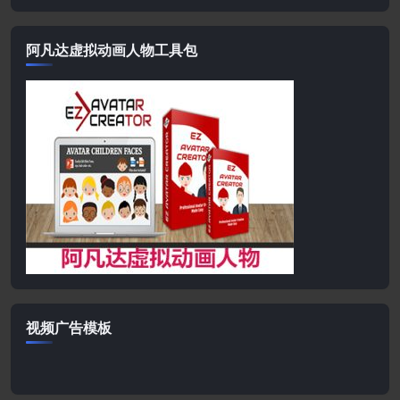
阿凡达虚拟动画人物工具包
视频广告模板