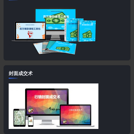
封面成交术