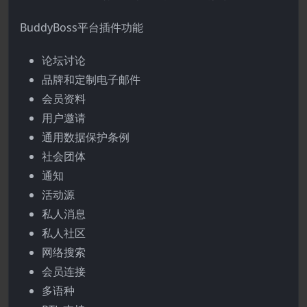
BuddyBoss平台插件功能
论坛讨论
品牌和定制电子邮件
会员资料
用户邀请
通用数据保护条例
社会团体
通知
活动源
私人消息
私人社区
网络搜索
会员连接
多语种