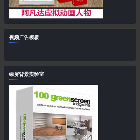
视频广告模板
绿屏背景实验室