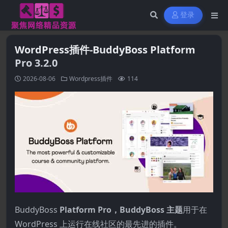
登录
WordPress插件-BuddyBoss Platform
Pro 3.2.0
2026-08-06
Wordpress插件
114
BuddyBoss
Platform Pro，BuddyBoss 主题
用于在
WordPress 上运行在线社区的最先进的插件。