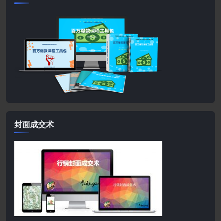
封面成交术