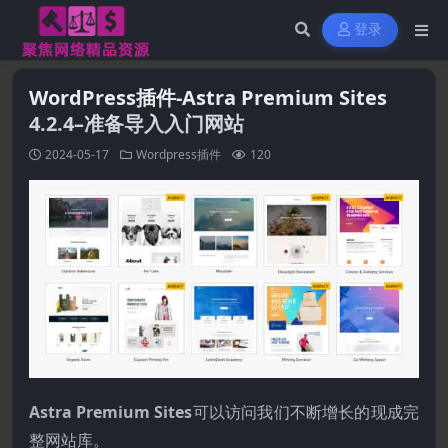
登录
WordPress插件-Astra Premium Sites
4.2.4–准备导入入门网站
2024-05-17
Wordpress插件
120
Astra Premium Sites
可以访问我们不断增长的现成完
整网站库。