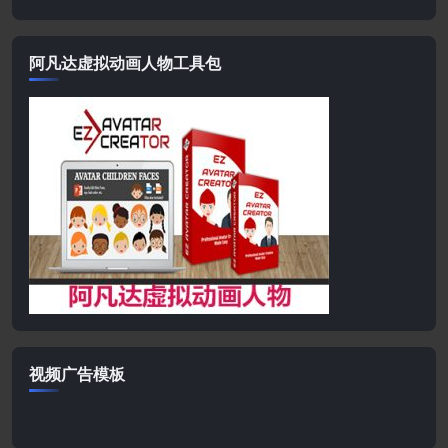
阿凡达虚拟动画人物工具包
视频广告模板