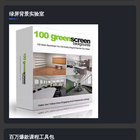
绿屏背景实验室
百万爆款课程工具包