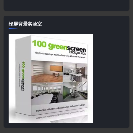
绿屏背景实验室