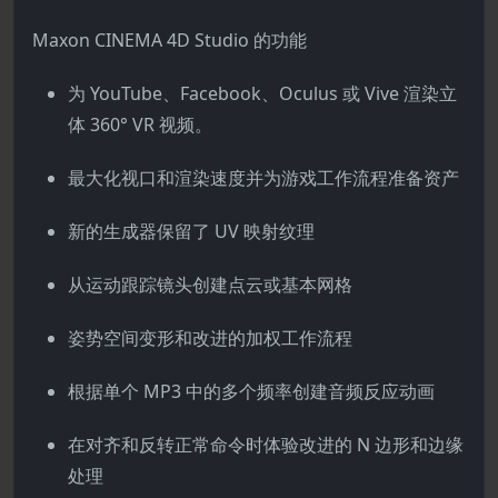
Maxon CINEMA 4D Studio 的功能
为 YouTube、Facebook、Oculus 或 Vive 渲染立
体 360° VR 视频。
最大化视口和渲染速度并为游戏工作流程准备资产
新的生成器保留了 UV 映射纹理
从运动跟踪镜头创建点云或基本网格
姿势空间变形和改进的加权工作流程
根据单个 MP3 中的多个频率创建音频反应动画
在对齐和反转正常命令时体验改进的 N 边形和边缘
处理