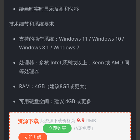
绘画时实时显示反射和位移
技术细节和系统要求
支持的操作系统：Windows 11 / Windows 10 /
Windows 8.1 / Windows 7
处理器：多核 Intel 系列或以上，Xeon 或 AMD 同
等处理器
RAM：4GB（建议8GB或更大）
可用硬盘空间：建议 4GB 或更多
9.9
资源下载
此资源下载价格为
RMB
立即购买
（VIP免费）
立即升级