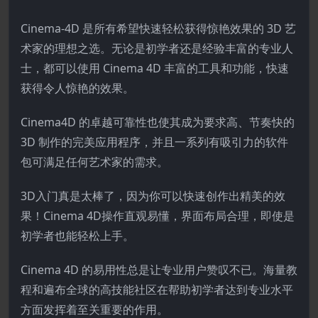
Cinema-4D 是所有希望快速轻松获得惊艳效果的 3D 艺
术家的理想之选。无论是初学者还是经验丰富的专业人
士，都可以使用 Cinema 4D 丰富的工具和功能，快速
获得令人惊艳的效果。
Cinema4D 的卓越可靠性也使其成为要求高、节奏快的
3D 制作的完美应用程序，并且一系列有吸引力的软件
包可满足任何艺术家的需求。
3D入门真是太棒了，因为你可以快速创作出精美的效
果！Cinema 4D操作直观易懂，界面布局合理，即使是
初学者也能轻松上手。
Cinema 4D 的易用性总是让专业用户赞叹不已。海量教
程和遍布全球的高技能社区在帮助初学者达到专业水平
方面发挥着至关重要的作用。