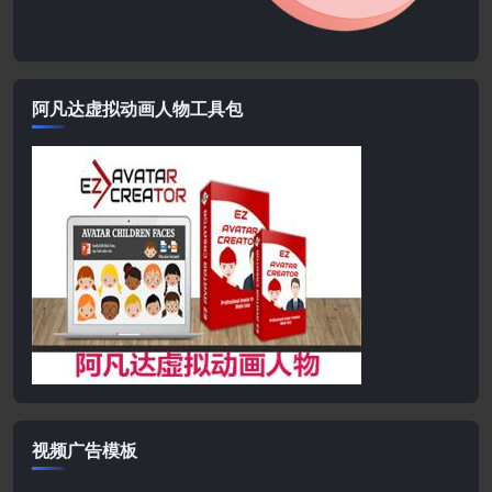
阿凡达虚拟动画人物工具包
视频广告模板