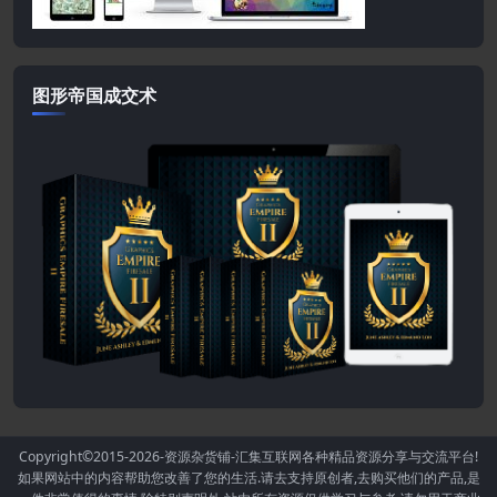
图形帝国成交术
Copyright©2015-2026
-资源杂货铺-汇集互联网各种精品资源分享与交流平台!
如果网站中的内容帮助您改善了您的生活.请去支持原创者,去购买他们的产品,是