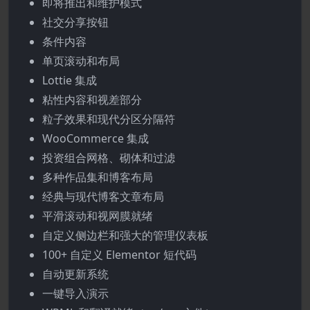
即将推出和维护模式
社交分享按钮
条件内容
单页滚动和布局
Lottie 集成
粘性内容和视差部分
粒子效果和现代分区分隔符
WooCommerce 集成
投资组合网格、砌体和过滤
多种作品集和博客布局
经典与现代博客文章布局
平滑滚动和视网膜就绪
自定义侧边栏和强大的管理仪表板
100+ 自定义 Elementor 短代码
自动更新系统
一键导入演示