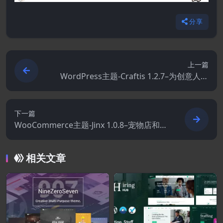
分享
上一篇
WordPress主题-Craftis 1.2.7–为创意人士
打造的手工.手工艺和工匠WordPress主题+
WCFM
下一篇
WooCommerce主题-Jinx 1.0.8–宠物店和兽
医WooCommerce主题
相关文章