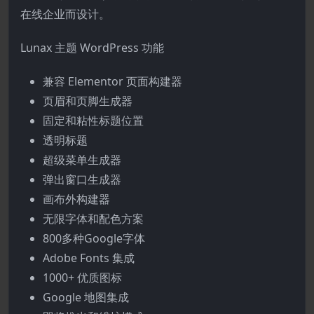
在线企业而设计。
Lunax 主题 WordPress 功能
兼容 Elementor 页面构建器
页眉和页脚生成器
固定和粘性标题位置
透明标题
超级菜单生成器
弹出窗口生成器
画布外构建器
无限字体和配色方案
800多种Google字体
Adobe Fonts 集成
1000+ 优质图标
Google 地图集成