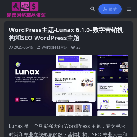
登录
WordPress主题-Lunax 6.1.0–数字营销机
构和SEO WordPress主题
2025-06-19
Wordpress主题
28
Lunax 是一个功能强大的 WordPress 主题，专为寻求
时尚和专业在线形象的数字营销机构、SEO 专业人士和