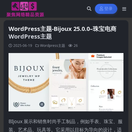
登录
WordPress主题-Bijoux 25.0.0–珠宝电商
WordPress主题
2025-06-19
Wordpress主题
26
BIjoux 展示和销售时尚手工制品，例如手表、珠宝、服
装、艺术品、玩具等。它采用以目标为导向的设计，适