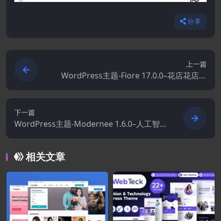
分享
上一篇
WordPress主题-Fiore 17.0.0–花店花店电
子商务WordPress主题
下一篇
WordPress主题-Modernee 1.6.0–人工智
能公司和数字代理WordPress主题
相关文章