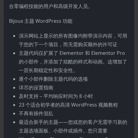
合零编程技能的用户和高级开发人员。
Bijoux 主题 WordPress 功能
演示网站上显示的所有图像均附带演示内容，可用
于您的下一个项目，而无需购买额外的许可证
主题代码仅扩展了 Elementor 和 Elementor Pro
的小部件，并添加了炫酷的样式和动画。这增加了
一层长期稳定性和安全性。
逐个小部件删除主题代码的选项
详尽的设置指南
及时支持 – 平均响应时间为 8 小时
23 个适合初学者的高清 WordPress 视频教程
不再有插件混乱
最适合新手的主题——您或您的客户无需学习新的
主题选项面板、小部件或插件。您只需要