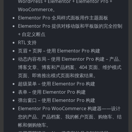
WordPress + Elementor + Elementor Pro +
WooCommerce。
Elementor Pro 全局样式面板用作主题面板
Elementor Pro 提供对移动版和平板版的完全控制
+ 自定义断点
RTL 支持
页眉 + 页脚 – 使用 Elementor Pro 构建
动态内容布局 – 使用 Elementor Pro 构建 – 产品、
博客文章、博客和产品档案、404 页面、维护模式
页面、即将推出模式页面和搜索结果。
超级菜单 – 使用 Elementor Pro 构建
表单 – 使用 Elementor Pro 构建
弹出窗口 – 使用 Elementor Pro 构建
Elementor Pro WooCommerce 构建器——设计
您的产品、产品档案、我的帐户页面、购物车、结
帐和侧购物车。