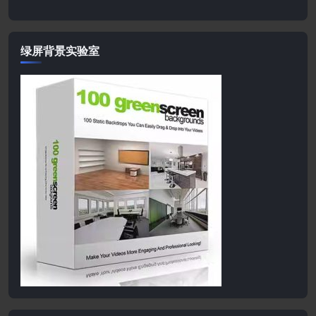
绿屏背景实验室