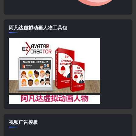
阿凡达虚拟动画人物工具包
视频广告模板