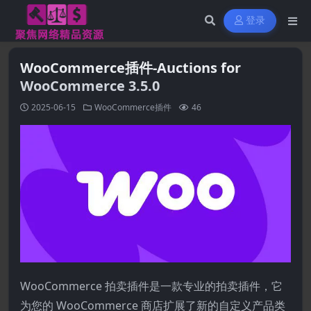
登录
WooCommerce插件-Auctions for
WooCommerce 3.5.0
2025-06-15
WooCommerce插件
46
WooCommerce 拍卖插件是一款专业的拍卖插件，它
为您的 WooCommerce 商店扩展了新的自定义产品类