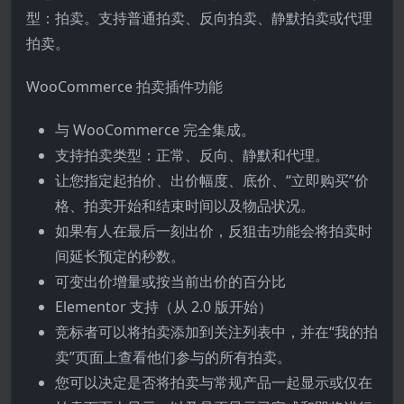
型：拍卖。支持普通拍卖、反向拍卖、静默拍卖或代理
拍卖。
WooCommerce 拍卖插件功能
与 WooCommerce 完全集成。
支持拍卖类型：正常、反向、静默和代理。
让您指定起拍价、出价幅度、底价、“立即购买”价
格、拍卖开始和结束时间以及物品状况。
如果有人在最​​后一刻出价，反狙击功能会将拍卖时
间延长预定的秒数。
可变出价增量或按当前出价的百分比
Elementor 支持（从 2.0 版开始）
竞标者可以将拍卖添加到关注列表中，并在“我的拍
卖”页面上查看他们参与的所有拍卖。
您可以决定是否将拍卖与常规产品一起显示或仅在