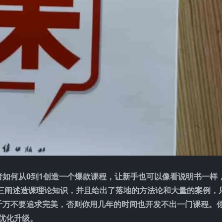
如何从0到1创造一个爆款课程，让新手也可以像看说明书一样
三阐述造课理论知识，并且给出了落地的方法论和大量的案例，
千万不要追求完美，否则你用几年的时间也开发不出一门课程。
优化升级。