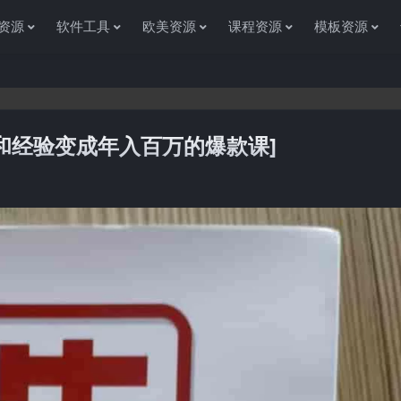
资源
软件工具
欧美资源
课程资源
模板资源
和经验变成年入百万的爆款课]
感谢您访问资源杂货铺获取各种信息资源!如果遇到任何问题或是