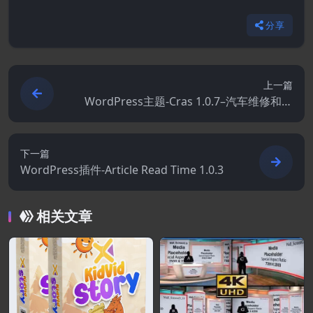
分享
上一篇
WordPress主题-Cras 1.0.7–汽车维修和汽
车服务WordPress主题
下一篇
WordPress插件-Article Read Time 1.0.3
相关文章