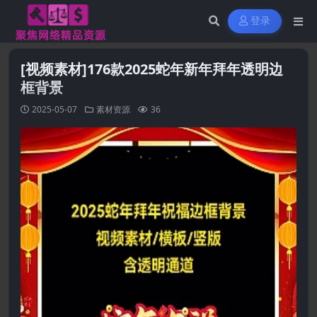
登录
[视频素材]176款2025蛇年新年拜年透明边
框背景
2025-05-07
素材资源
36