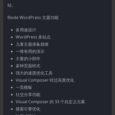
站。
Riode WordPress 主题功能
多用途设计
WordPress 多站点
儿童主题准备就绪
一堆有用的演示
大量的小部件
多种页面样式
强大的速度优化工具
Visual Composer 经过高度优化
一页模板
社交分享功能
Visual Composer 的 33 个自定义元素
搜索引擎优化