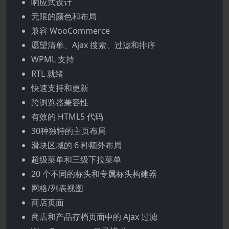
响应式设计
无限的颜色和布局
兼容 WooCommerce
愿望清单、Ajax 搜索、过滤和排序
WPML 支持
RTL 就绪
快速支持和更新
跨浏览器兼容性
有效的 HTML5 代码
30种独特的主页布局
滑块区域的 6 种额外布局
超级菜单和三级下拉菜单
20 个不同的标头和专属标头构建器
网格/列表视图
商店页面
商店和产品存档页面中的 Ajax 过滤