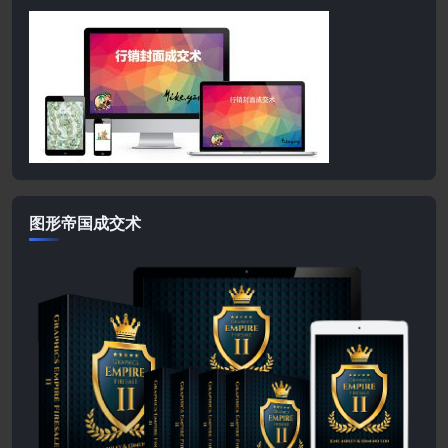
图形帝国成交术