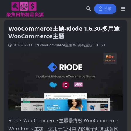
登录
WooCommerce主题-Riode 1.6.30-多用途
WooCommerce主题
2026-07-03
WooCommerce主题
WP外贸主题
63
Riode WooCommerce 主题是终极 WooCommerce
WordPress 主题，适用于任何类型的电子商务业务网