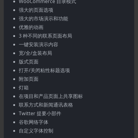
WooCommerce 目录模式
强大的页面选项
强大的市场演示和功能
优雅的动画
3 种不同的联系页面布局
一键安装演示内容
宽/全/盒装布局
版式页面
打开/关闭粘性标题选项
附加页面
灯箱
在项目和产品页面上共享图标
联系方式和新闻通讯表格
Twitter 提要小部件
谷歌网络字体
自定义字体控制