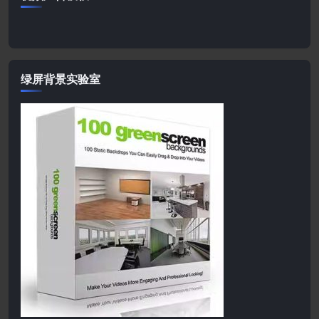
绿屏背景实验室