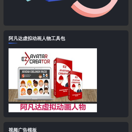
阿凡达虚拟动画人物工具包
视频广告模板