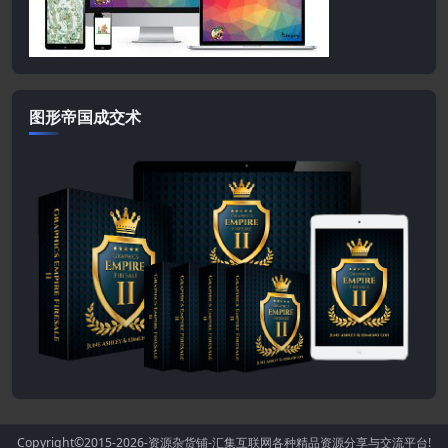
图形帝国成交术
Copyright©2015-2026
-资源杂货铺-汇集互联网各种精品资源分享与交流平台!