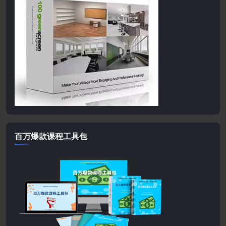
百万爆款课程工具包