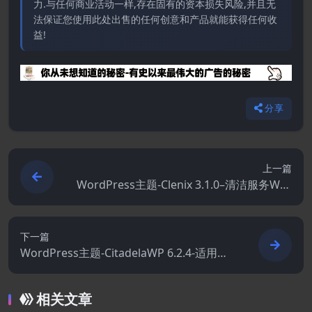
力.与任何商业活动一样,存在固有的资本损失风险,并且无
法保证您使用此处出售的任何创意和产品就能获得任何收
益!
分享
上一篇
WordPress主题-Clenix 3.1.0–清洁服务Wor
dPress主题
下一篇
WordPress主题-CitadelaWP 6.2.4-适用于
商业和目录网站的WordPress主题
相关文章