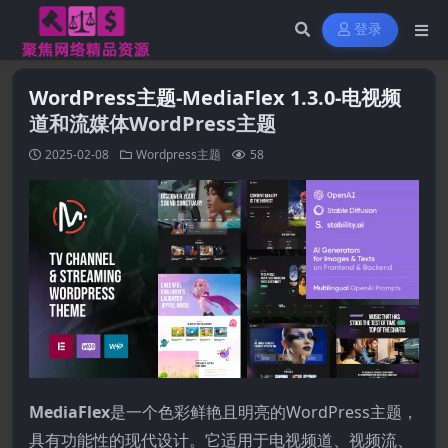
登录
WordPress主题-MediaFlex 1.3.0-电视频
道和流媒体WordPress主题
2025-02-08
Wordpress主题
58
MediaFlex
是一个色彩鲜艳且明亮的WordPress主题，
具有功能性的现代设计。它适用于电视频道、视频流、