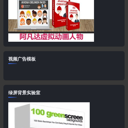
视频广告模板
绿屏背景实验室