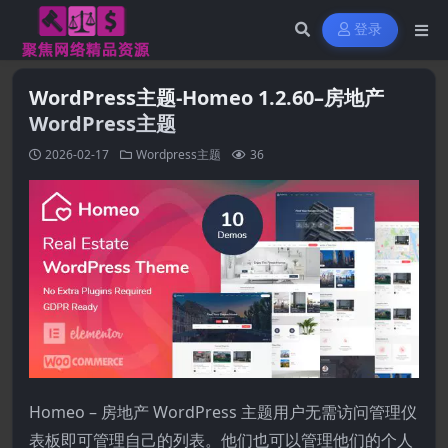
登录
WordPress主题-Homeo 1.2.60–房地产
WordPress主题
2026-02-17
Wordpress主题
36
Homeo – 房地产 WordPress 主题用户无需访问管理仪
表板即可管理自己的列表。他们也可以管理他们的个人