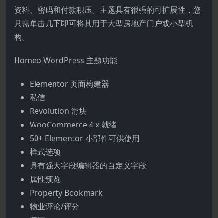
资料、密码和付款积压。主题具有很强的可扩展性，您
只需单击几下即可将其用于大型房地产门户或小型机
构。
Homeo WordPress 主题功能
Elementor 页面构建器
私信
Revolution 滑块
WooCommerce 4.x 就绪
50+ Elementor 小部件可供使用
样式选项
具有强大字段编辑器的自定义字段
属性预览
Property Bookmark
物业评论/评分