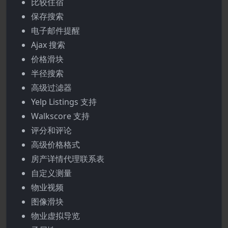
比较住宿
保存搜索
电子邮件提醒
Ajax 搜索
价格滑块
半径搜索
高级过滤器
Yelp Listings 支持
Walkscore 支持
评分和评论
高级价格格式
房产详情代理联系表
自定义测量
物业视频
图像滑块
物业虚拟导览