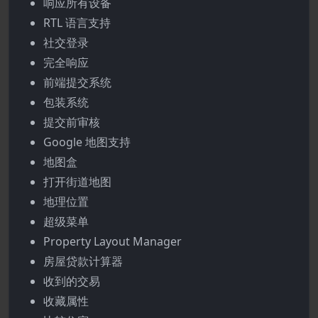
响应所有设备
RTL 语言支持
社交登录
完全响应
前端提交系统
包装系统
提交前审核
Google 地图支持
地图盒
打开街道地图
地理位置
超级菜单
Property Layout Manager
房屋贷款计算器
收到的交易
收藏属性