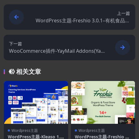
上一篇
WordPress主题-Freshio 3.0.1–有机食品店
WordPress主题
下一篇
WooCommerce插件-YayMail Addons(Yay
Mail Pro拓展)
相关文章
Wordpress主题
Wordpress主题
WordPress主题-Kleaso 1.0.
WordPress主题-Freshio 3.