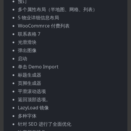
预订
多个属性布局（半地图、网格、列表）
5 物业详细信息布局
WooCommrce 付费列表
联系表格 7
光滑滑块
弹出图像
启动
单击 Demo Import
标题生成器
页脚生成器
平滑滚动选项
返回顶部选项。
LazyLoad 镜像
多种字体
针对 SEO 进行了全面优化