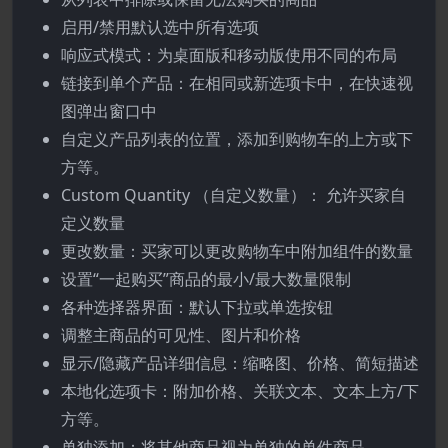
启用/禁用默认选中所有选项
响应式模式：为桌面版和移动版使用不同的布局
链接到单个产品：在相同或新选项卡中，在快速视
图弹出窗口中
自定义产品列表的位置，添加到购物车的上方或下
方等。
Custom Quantity （自定义数量）： 允许买家自
定义数量
更改数量：买家可以更改购物车中附加组件的数量
设置“一起购买”商品的最小/最大数量限制
各种选择器界面：默认下拉或单选按钮
调整主商品的可见性、图片和价格
显示/隐藏产品详细信息：缩略图、价格、简短描述
本地化选项卡：附加价格、关联文本、文本上方/下
方等。
单独添加：将其他商品视为单独的单件商品