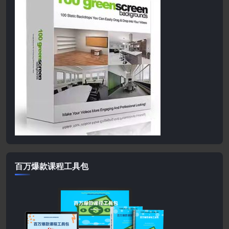
百万爆款课程工具包