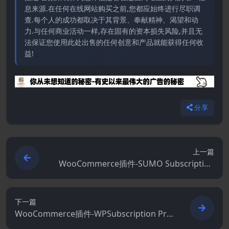
息来源.在任何在线网站购买之前,您都应始终进行尽职调
查.每个人的成功都取决于其背景、奉献精神、渴望和动
力.与任何商业活动一样,存在固有的资本损失风险,并且无
法保证您使用此处出售的任何创意和产品就能获得任何收
益!
分享
上一篇
WooCommerce插件-SUMO Subscription
s 17.7.0–WooCommerce 订阅系统
下一篇
WooCommerce插件-WPSubscription Pro
1.18.3–WooCommerce订阅管理插件