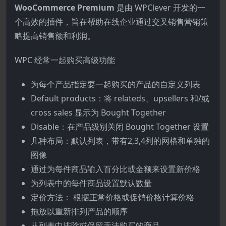
WooCommerce Premium
是由 WPClever 开发的一
个高效的插件，旨在帮助在线企业通过交叉销售营销策
略提高销售额和利润。
WPC 经常一起购买高级功能
为每个产品指定要一起购买的产品的自定义列表
Default products：将 relateds、upsellers 和/或
cross sales 显示为 Bought Together
Disable：在产品级别关闭 Bought Together 设置
几种布局：默认列表，带有2,3,4列的网格和单独的
图像
通过为每件商品输入百分比或金额来设置新价格
为列表中的每件商品设置默认数量
定价方法： 根据正常价格或促销价格计算价格
拖放以重新排列产品的顺序
从列表中排除或保留无法购买的商品