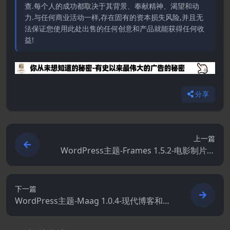
查.每个人的成功都取决于其背景、奉献精神、渴望和动
力.与任何商业活动一样,存在固有的资本损失风险,并且无
法保证您使用此处出售的任何创意和产品就能获得任何收
益!
分享
上一篇
WordPress主题-Frames 1.5.2-电影制片厂
和电影制作人WordPress主题
下一篇
WordPress主题-Maag 1.0.4-现代博客和杂
志WordPress主题