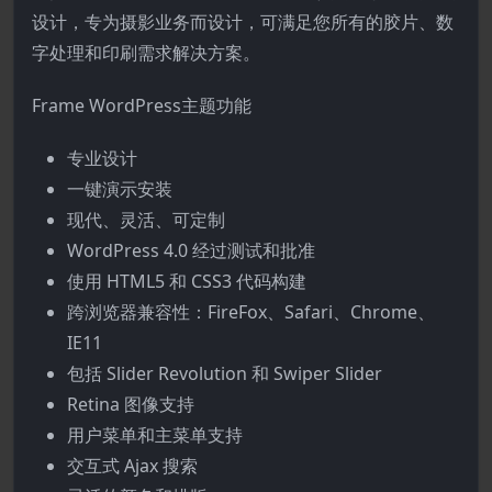
设计，专为摄影业务而设计，可满足您所有的胶片、数
字处理和印刷需求解决方案。
Frame WordPress主题功能
专业设计
一键演示安装
现代、灵活、可定制
WordPress 4.0 经过测试和批准
使用 HTML5 和 CSS3 代码构建
跨浏览器兼容性：FireFox、Safari、Chrome、
IE11
包括 Slider Revolution 和 Swiper Slider
Retina 图像支持
用户菜单和主菜单支持
交互式 Ajax 搜索