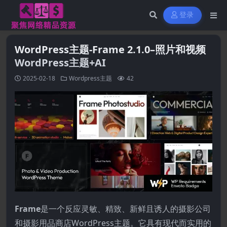
登录
WordPress主题-Frame 2.1.0–照片和视频
WordPress主题+AI
2025-02-18
Wordpress主题
42
Frame
是一个反应灵敏、精致、新鲜且诱人的摄影公司
和摄影用品商店WordPress主题。它具有现代而实用的