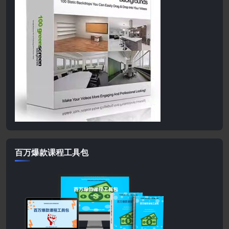
百万爆款课程工具包