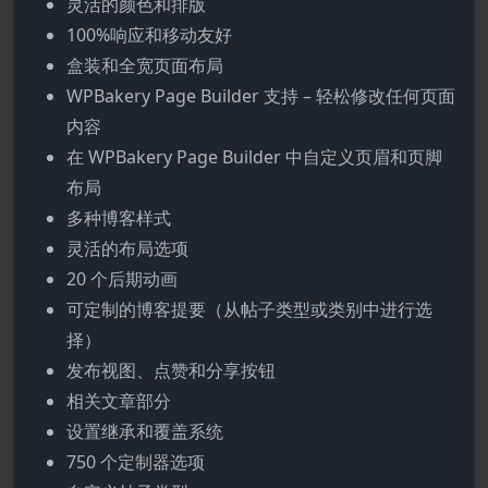
灵活的颜色和排版
100%响应和移动友好
盒装和全宽页面布局
WPBakery Page Builder 支持 – 轻松修改任何页面
内容
在 WPBakery Page Builder 中自定义页眉和页脚
布局
多种博客样式
灵活的布局选项
20 个后期动画
可定制的博客提要（从帖子类型或类别中进行选
择）
发布视图、点赞和分享按钮
相关文章部分
设置继承和覆盖系统
750 个定制器选项