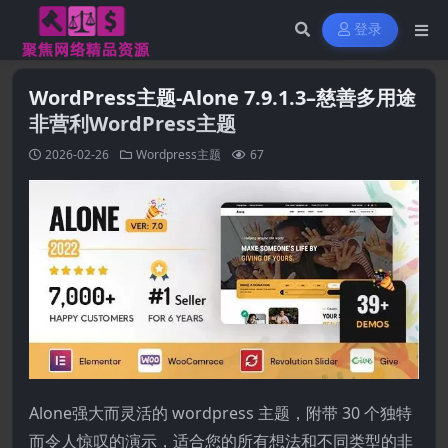
登录
WordPress主题-Alone 7.9.1.3–慈善多用途
非营利WordPress主题
2026-02-26
Wordpress主题
67
Alone强大而灵活的 wordpress 主题，附带 30 个独特
而令人惊叹的演示，适合您的所有想法和不同类型的非