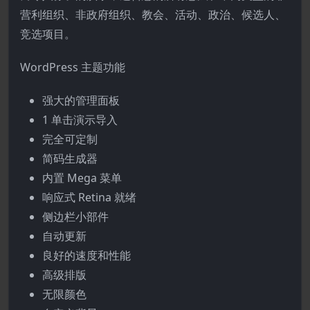
营利组织、非政府组织、教会、活动、政治、候选人、
竞选项目。
WordPress 主题功能
强大的管理面板
1 单击演示导入
完全可定制
简码生成器
内置 Mega 菜单
响应式 Retina 就绪
侧边栏小部件
自动更新
良好的速度和性能
高级排版
无限颜色