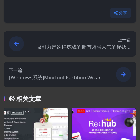
分享
上一篇
吸引力是这样炼成的拥有超强人气的秘诀.P
DF
下一篇
[Windows系统]MiniTool Partition Wizard
Technician 13.6
相关文章