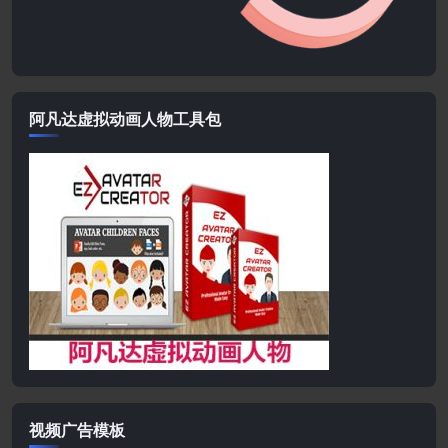
阿凡达虚拟动画人物工具包
视频广告模板