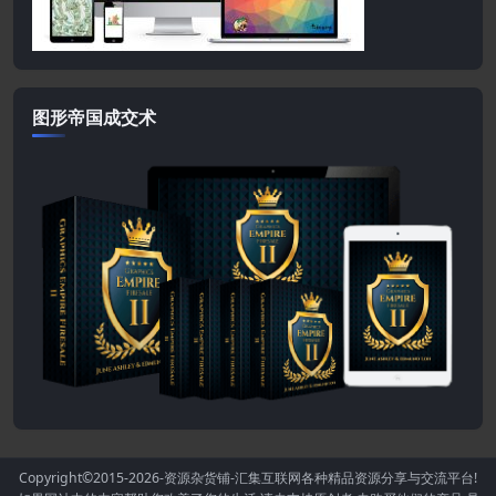
图形帝国成交术
Copyright©2015-2026
-资源杂货铺-汇集互联网各种精品资源分享与交流平台!