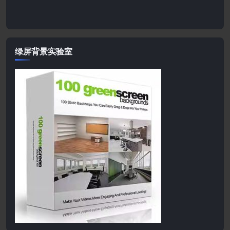
绿屏背景实验室