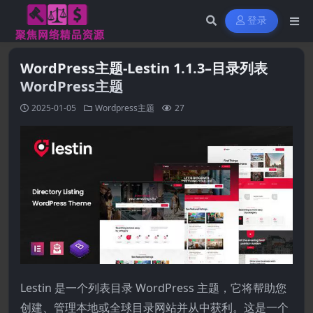
登录
WordPress主题-Lestin 1.1.3–目录列表
WordPress主题
2025-01-05
Wordpress主题
27
Lestin 是一个列表目录 WordPress 主题，它将帮助您
创建、管理本地或全球目录网站并从中获利。这是一个