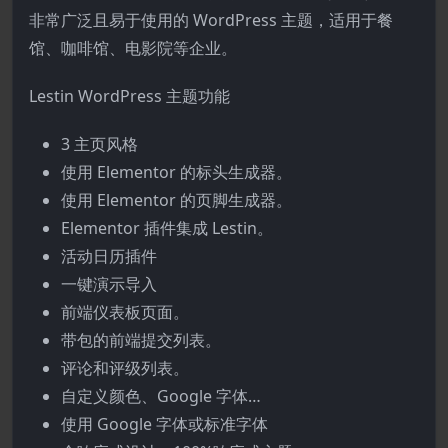
非常广泛且易于使用的 WordPress 主题，适用于餐
馆、咖啡馆、电影院等企业。
Lestin WordPress 主题功能
3 主页风格
使用 Elementor 的标头生成器。
使用 Elementor 的页脚生成器。
Elementor 插件集成 Lestin。
活动日历插件
一键演示导入
前端仪表板页面。
带包的前端提交列表。
评论和评级列表。
自定义颜色、Google 字体…
使用 Google 字体或标准字体