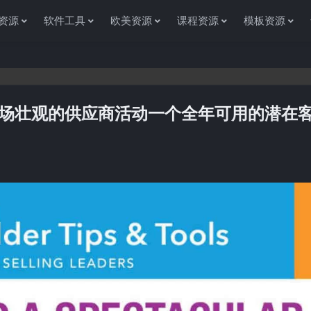
资源
软件工具
欧美资源
课程资源
模板资源
场壮观的供应商活动一个全年可用的潜在
感谢您访问资源杂货铺获取各种信息资源!如果遇到任何