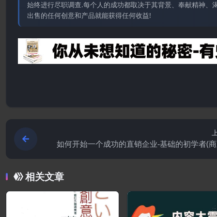
始终进行尽职调查.每个人的成功都取决于其背景、奉献精神、渴
出售的任何创意和产品就能获得任何收益!
如何开始一个成功的直销企业-基础的初学者(
相关文章