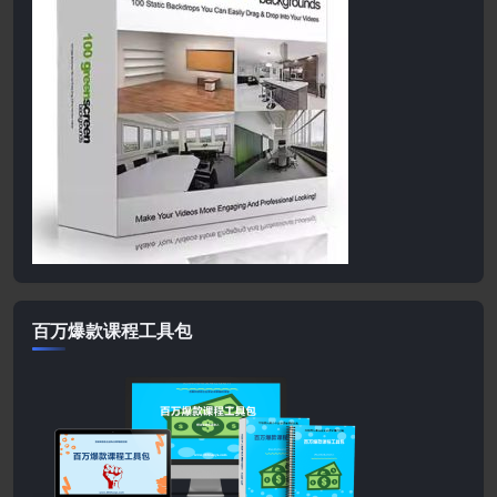
百万爆款课程工具包