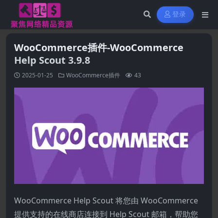
登录
WooCommerce插件-WooCommerce
Help Scout 3.9.8
2025-01-25
WooCommerce插件
43
WooCommerce Help Scout 将您由 WooCommerce
提供支持的在线商店连接到 Help Scout 邮箱，帮助您