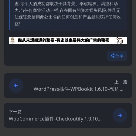
查.每个人的成功都取决于其背景、奉献精神、渴望和动
力.与任何商业活动一样,存在固有的资本损失风险,并且无
法保证您使用此处出售的任何创意和产品就能获得任何收
益!
分享
上一篇
WordPress插件-WPBookit 1.6.10–预约Wo
rdPress插件
下一篇
WooCommerce插件-Checkoutify 1.0.10–
WooCommerce Funnels 结帐定制器