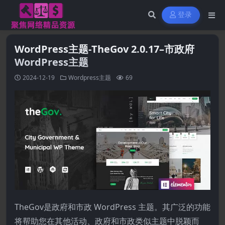
登录
WordPress主题-TheGov 2.0.17–市政府
WordPress主题
2024-12-19
Wordpress主题
69
TheGov是政府和市政 WordPress 主题。其广泛的功能
将帮助您在其他活动、政府和市政类似主题中脱颖而