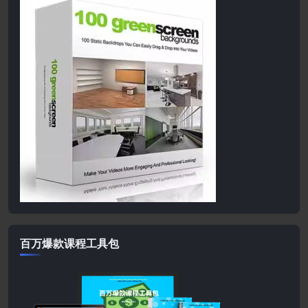
百万爆款课程工具包