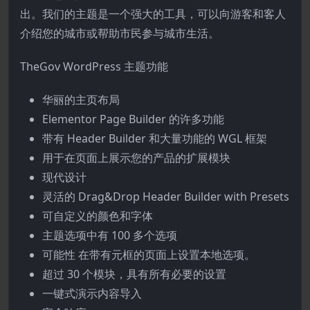
出。我们的主题是一个强大的工具，可以向游客和客人
介绍您的城市或帮助市民参与城市生活。
TheGov WordPress 主题功能
华丽的主页布局
Elementor Page Builder 的许多功能
带有 Header Builder 和大量功能的 WGL 框架
用于在页面上展示您的产品的扩展模块
现代设计
灵活的 Drag&Drop Header Builder with Presets
可自定义的颜色和字体
主题选项中有 100 多个选项
可能性 在带有元框的页面上设置本地选项。
超过 30 个模块，具有所有必要的设置
一键式演示内容导入