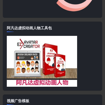
阿凡达虚拟动画人物工具包
视频广告模板