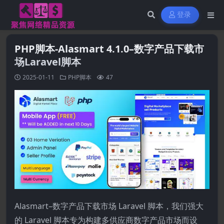
登录
PHP脚本-Alasmart 4.1.0–数字产品下载市
场Laravel脚本
2025-01-11
PHP脚本
47
Alasmart–数字产品下载市场 Laravel 脚本，我们强大
的 Laravel 脚本专为构建多供应商数字产品市场而设