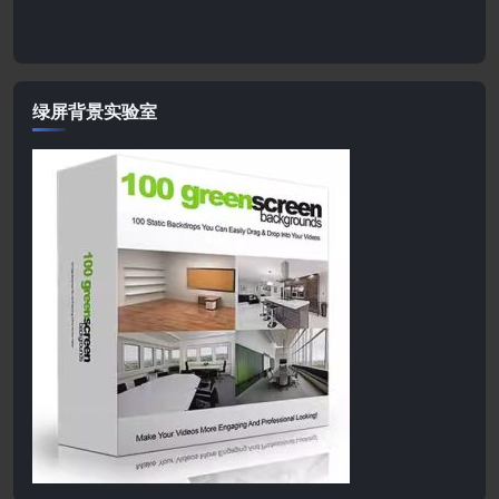
绿屏背景实验室