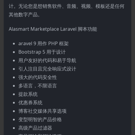
计。无论您是想销售软件、音频、视频、模板还是任何
其他数字产品。
Alasmart Marketplace Laravel 脚本功能
aravel 9 用作 PHP 框架
Bootstrap 5 用于设计
用户友好的代码和易于导航
引人注目且完全响应式设计
强大的代码安全性
多语言，不限语言
提款系统
优惠券系统
博客社交媒体共享选项
变型明智的产品价格
高级产品过滤器