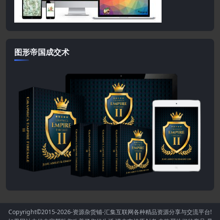
图形帝国成交术
Copyright©2015-2026
-资源杂货铺-汇集互联网各种精品资源分享与交流平台!