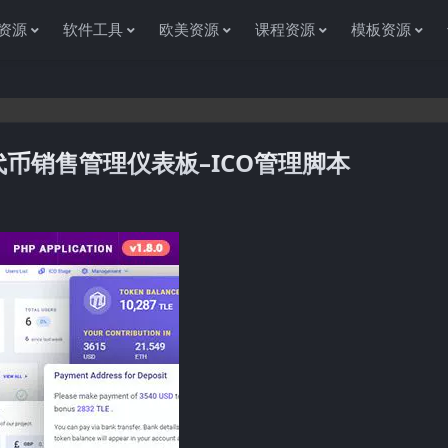
资源
软件工具
欧美资源
课程资源
模板资源
O/STO代币销售管理仪表板–ICO管理脚本
感谢您访问资源杂货铺获取各种信息资源!如果遇到任何