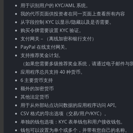
用于识别用户的 KYC/AML 系统。
我的代币页面供投资者在同一页面上查看所有内容
从字段控制 KYC 以显示/隐藏以及是否需要。
购买令牌需要设置 KYC 验证。
支付网关 – （离线加密和银行支付）
PayPal 在线支付网关。
支持推荐奖金计划。
（如果您需要多级推荐奖金系统，请通过电子邮件与
应用程序总共支持 40 种货币。
6 主要货币支持
额外的加密货币
其他法定货币
用于从外部站点访问数据的应用程序访问 API。
CSV 格式的导出选项（交易/用户/KYC）。
单独的钱包选项：KYC 表单钱包和用户接收钱包。
钱包可以设置为单个或多个，并带有您自己的名称。