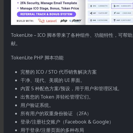
TokenLite – ICO 脚本带来了各种组件、功能特性
献。
TokenLite PHP 脚本功能
完整的 ICO / STO 代币销售解决方案
干净、现代、美观的 UI 界面。
内置 5 种配色方案/预设，用于用户和管理区域。
出售您的 Token 并轻松管理它们。
用户验证系统。
所有用户的双重身份验证 （2FA）
登录/注册社交账户（Facebook & Google）
用于登录/注册页面的多种布局