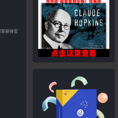
者那里获得贡