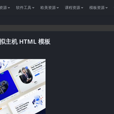
资源
软件工具
欧美资源
课程资源
模板资源
的虚拟主机 HTML 模板
感谢您访问资源杂货铺获取各种信息资源!如果遇到任何问题或是