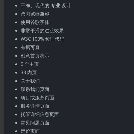
干净、现代的
专业
设计
跨浏览器兼容
使用谷歌字体
非常平滑的过渡效果
W3C 100% 验证代码
有据可查
创意首页演示
9 个主页
33 内页
关于我们
联系我们页面
项目或服务页面
服务详情页面
托管详细信息页面
常见问题页面
定价页面