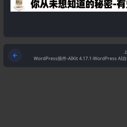
WordPress插件-AIKit 4.17.1-WordPress A
写器.聊天机器人.写作助手和内容重