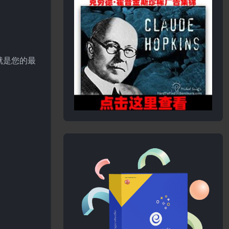
 就是您的最