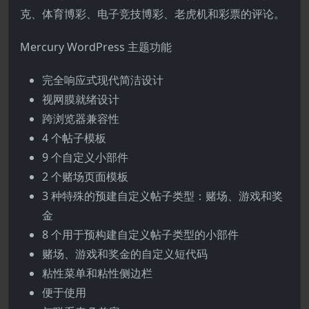
克、体育博彩、电子竞技博彩、老虎机和彩票的评论。
Mercury WordPress 主题功能
完全响应式现代简洁设计
视网膜就绪设计
跨浏览器兼容性
4 个帖子模板
9 个自定义小部件
2 个赌场页面模板
3 种特殊的预建自定义帖子类型：赌场、游戏和奖
金
8 个用于预构建自定义帖子类型的小部件
赌场、游戏和奖金的自定义短代码
粘性菜单和粘性侧边栏
便于使用