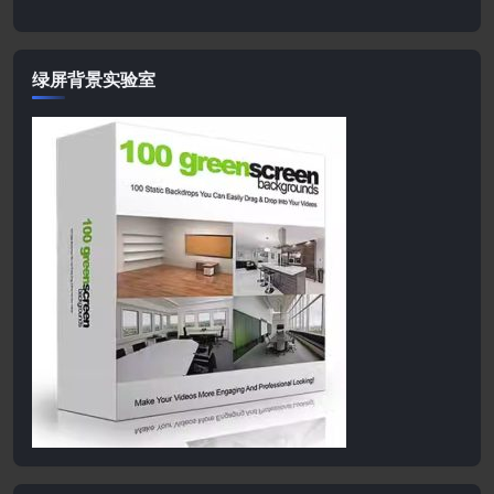
绿屏背景实验室