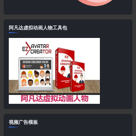
阿凡达虚拟动画人物工具包
视频广告模板