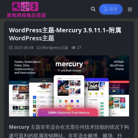
登录
WordPress主题-Mercury 3.9.11.1–附属
WordPress主题
2025-06-08
Wordpress主题
27
Mercury
主题非常适合在无需任何技术技能的情况下构
建可盈利的联属营销网站。非常适合赌博、赌场、扑