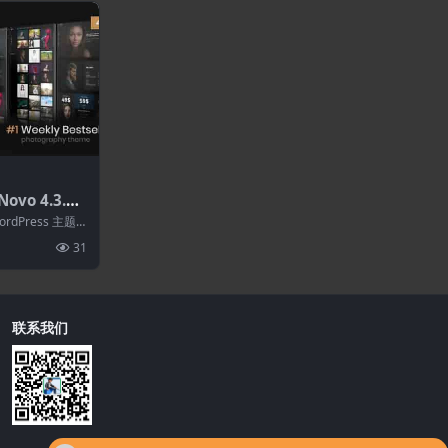
ovo 4.3.0–
WordPress 主题
.
31
联系我们