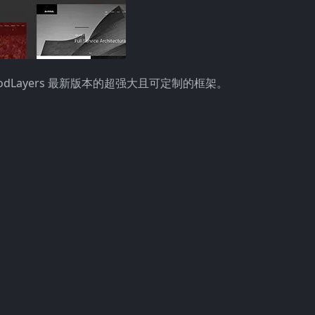
oodLayers 最新版本的超强大且可定制的框架。