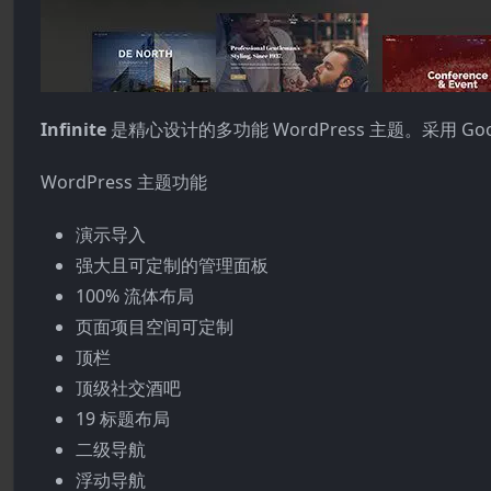
Infinite
是精心设计的多功能 WordPress 主题。采用 G
WordPress 主题功能
演示导入
强大且可定制的管理面板
100% 流体布局
页面项目空间可定制
顶栏
顶级社交酒吧
19 标题布局
二级导航
浮动导航