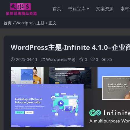
首页
书籍宝库
文案资源
素材
首页
Wordpress主题
正文
WordPress主题-Infinite 4.1.0–
感谢
2025-04-11
Wordpress主题
0
0
35