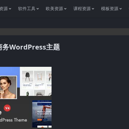
资源
软件工具
欧美资源
课程资源
模板资源
企业商务WordPress主题
您访问资源杂货铺获取各种信息资源!如果遇到任何问题或是网站没有你