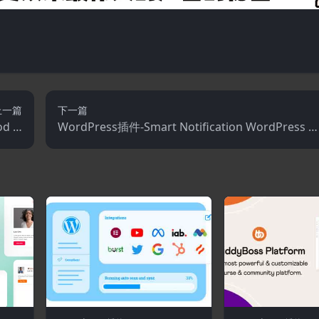
上一篇
下一篇
 3.
WordPress插件-Smart Notification WordPress Pl
物订购
ugin 10.3