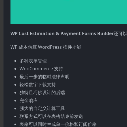
WP Cost Estimation & Payment Forms Builder
还可以与
WP 成本估算 WordPress 插件功能
多种表单管理
WooCommerce 支持
最后一步的临时法律声明
轻松数字下载支持
独特且巧妙设计的后端
完全响应
强大的自定义计算工具
联系方式可以在表格结束前发送
表格可以同时生成单一价格和订阅价格