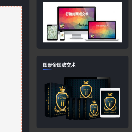
图形帝国成交术