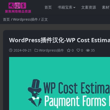
首页
书籍宝库
文案资源
素材
首页
Wordpress插件
正文
WordPress插件汉化-WP Cost Estimati
2024-09-21
Wordpress插件
0
0
35