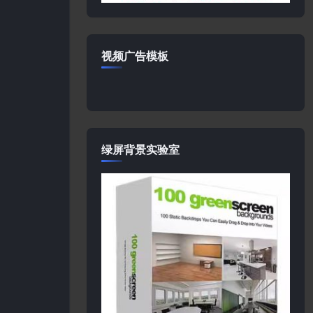
视频广告模板
绿屏背景实验室