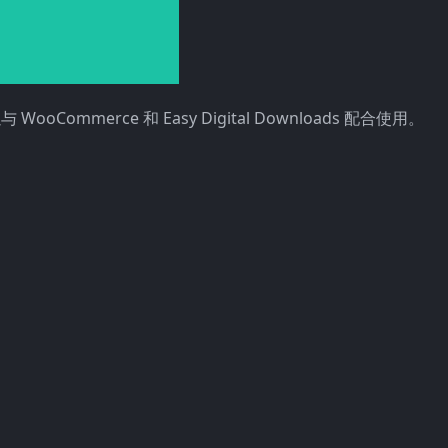
 WooCommerce 和 Easy Digital Downloads 配合使用。