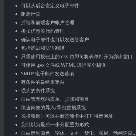
可以从后台自定义电子邮件
距离计算
后端和前端客户帐户管理
折扣优惠券代码管理
确认电子邮件也可以发送给客户
包括德语和法语翻译
只需使用按钮上的 css 类即可将表单打开为弹出窗口
可使用 .po 文件或 WPML 进行完全翻译
SMTP 电子邮件发送选项
有条件的最终重定向
强大的条件系统
自由管理您的表单、步骤和项目
快速简便的导入/导出数据系统
选择项目时可以在新选项卡中打开特定网址
您可以为最后一步分配重力形式
自由定制颜色、字体、文本、货币、布局、动画速度…