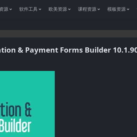
资源
软件工具
欧美资源
课程资源
模板资源
on & Payment Forms Builder 10.1.9
感谢您访问资源杂货铺获取各种信息资源!如果遇到任何问