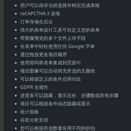
用户可以保存当前选择并稍后完成表格
reCAPCTHA 3 选项
订单存储在后台
强大的表单设计工具可自定义您的表单
带图像预览的多个文件上传字段
在表单中轻松使用任何 Google 字体
通过拖放更改项目顺序
使用简码将表单集成到页面中
项目图像可以自动填充所选的主颜色
可以根据定义的条件启用付款
GDPR 合规性
进度条可以隐藏，显示总价、步骤数或所有步骤
项目可以根据条件动态隐藏或显示
统计面板
谷歌分析支持
您可以根据所选数量应用不同的折扣