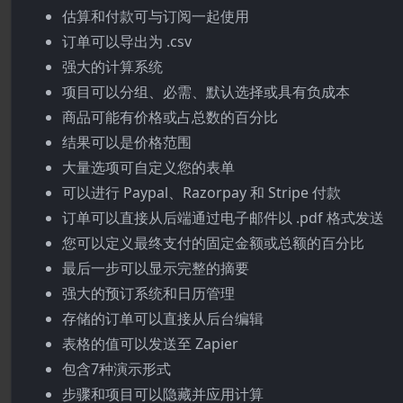
估算和付款可与订阅一起使用
订单可以导出为 .csv
强大的计算系统
项目可以分组、必需、默认选择或具有负成本
商品可能有价格或占总数的百分比
结果可以是价格范围
大量选项可自定义您的表单
可以进行 Paypal、Razorpay 和 Stripe 付款
订单可以直接从后端通过电子邮件以 .pdf 格式发送
您可以定义最终支付的固定金额或总额的百分比
最后一步可以显示完整的摘要
强大的预订系统和日历管理
存储的订单可以直接从后台编辑
表格的值可以发送至 Zapier
包含7种演示形式
步骤和项目可以隐藏并应用计算