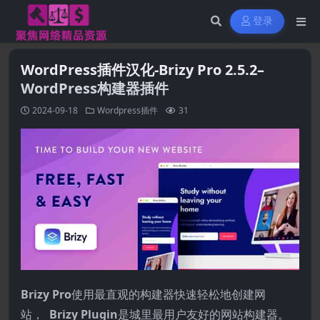
登录
WordPress插件汉化-Brizy Pro 2.5.2–
WordPress构建器插件
2024-09-18
Wordpress插件
31
Brizy Pro
使用最直观的构建器快速轻松地创建网
站，
Brizy Plugin
是城里最用户友好的网站构建器。