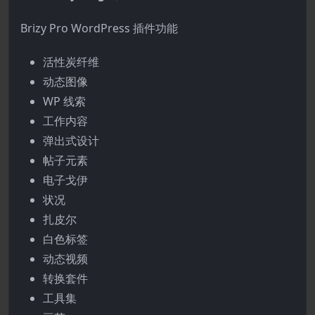
Brizy Pro WordPress 插件功能
活性炭纤维
动态图像
WP 线索
工作内容
弹出式设计
帖子元素
电子戈伊
状况
扎皮尔
白色标签
动态视频
转换套件
工具集