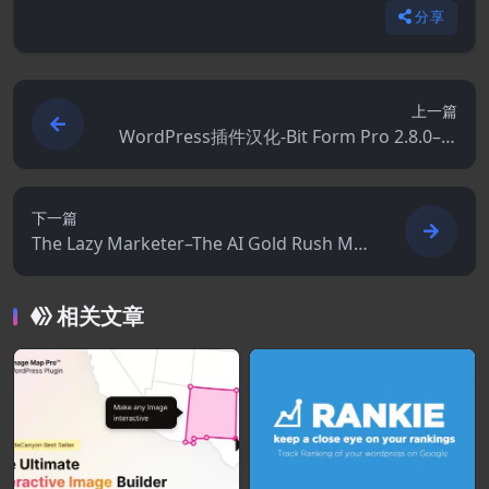
分享
上一篇
WordPress插件汉化-Bit Form Pro 2.8.0–W
ordPress表单生成器
下一篇
The Lazy Marketer–The AI Gold Rush Ma
stermind
相关文章