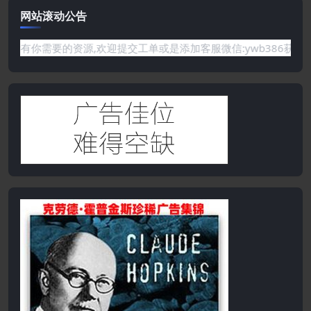
网站滚动公告
或是网站没有你需要的资源,欢迎提交工单或是添加客服微信:ywb3