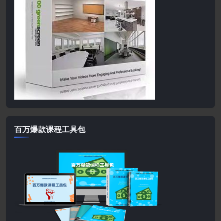
百万爆款课程工具包