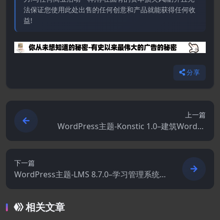
法保证您使用此处出售的任何创意和产品就能获得任何收
益!
分享
上一篇
WordPress主题-Konstic 1.0–建筑WordPr
ess主题
下一篇
WordPress主题-LMS 8.7.0–学习管理系统
WordPress主题
相关文章