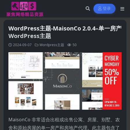
登录
WordPress主题-MaisonCo 2.0.4–单一房产
WordPress主题
2024-09-07
Wordpress主题
50
MaisonCo 非常适合出租或出售公寓、房屋、别墅、农
舍和原始房屋的单一房产和房地产代理。此主题包含了