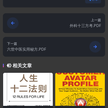
上一篇
外科十三方考.PDF
下一篇
六世中医实用秘方.PDF
相关文章