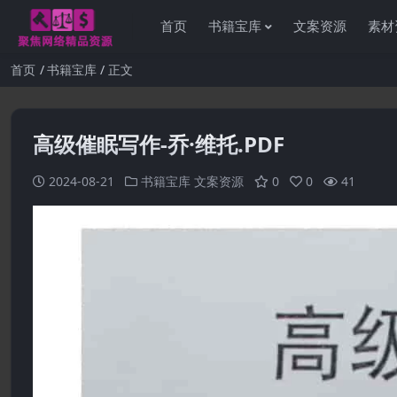
首页
书籍宝库
文案资源
素材
首页
书籍宝库
正文
高级催眠写作-乔·维托.PDF
2024-08-21
书籍宝库
文案资源
0
0
41