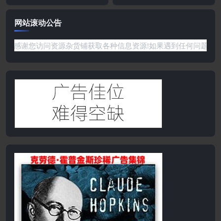
网站滚动公告
谢您访问资源杂货铺获取各种信息资源!如果遇到任何问题或是网站没有