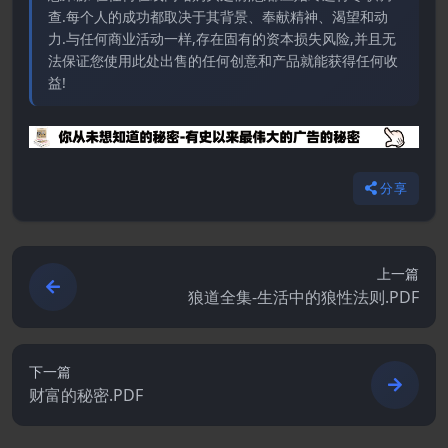
查.每个人的成功都取决于其背景、奉献精神、渴望和动
力.与任何商业活动一样,存在固有的资本损失风险,并且无
法保证您使用此处出售的任何创意和产品就能获得任何收
益!
分享
上一篇
狼道全集-生活中的狼性法则.PDF
下一篇
财富的秘密.PDF