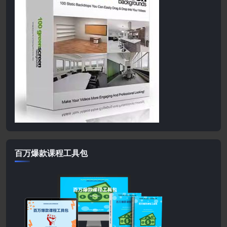
百万爆款课程工具包