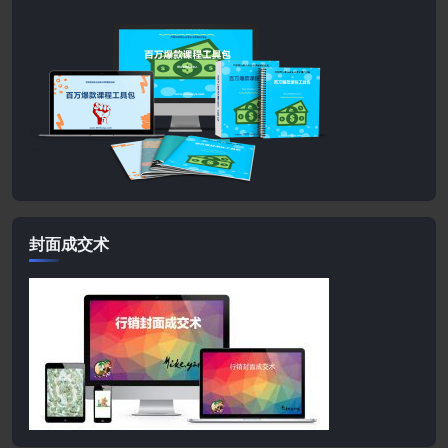
封面成交术