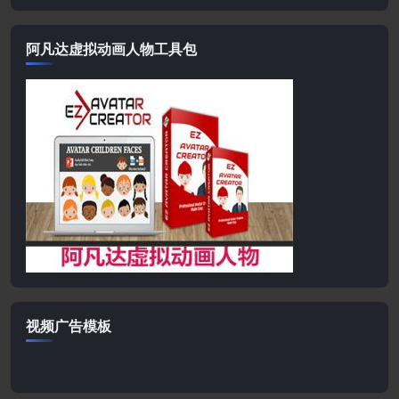
阿凡达虚拟动画人物工具包
视频广告模板