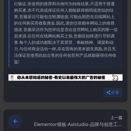
行验证.所使用的推荐和示例均为特殊结果,不适用于普通
购买者,亦不代表或保证任何人都能获得相同或类似的结
果.音频采访可能包含附属链接,可能会因您在后续网站上
的任何购买而收取佣金.因此,请勿仅依赖本网站上的推荐.
描述.音频采访作为您评估是否在这些网站上购买的唯一信
息来源.在任何在线网站购买之前,您都应始终进行尽职调
查.每个人的成功都取决于其背景、奉献精神、渴望和动
力.与任何商业活动一样,存在固有的资本损失风险,并且无
法保证您使用此处出售的任何创意和产品就能获得任何收
益!
分享
上一篇
Elementor模板-Axistudio-品牌与创意工作