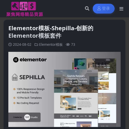
登录
Elementor模板-Shepilla-创新的
Elementor模板套件
2024-08-02
Elementor模板
73