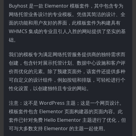
Buyhost 是一款 Elementor 模板套件，其中包含专为
网络托管业务设计的专业模板。凭借其简洁的设计、全
面的功能和用户友好的界面，此模板套件为构建具有
WHMCS 集成的专业且引人入胜的网站提供了坚实的基
础。
我们的模板专为满足网络托管服务提供商的独特需求而
创建，包含针对展示托管计划、数据中心设施和客户评
价而优化的元素。除了预建页面外，该套件还提供多种
可自定义的设计组件，例如按钮和排版，可轻松进行个
性化设置，以创建独特且专业的网站。
注意：这不是 WordPress 主题；这是一个网页设计。
模板套件包含 Elementor 页面构建器的页面内容。此
套件已针对免费 Hello Elementor 主题进行了优化，但
可与大多数支持 Elementor 的主题一起使用。