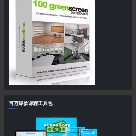
百万爆款课程工具包