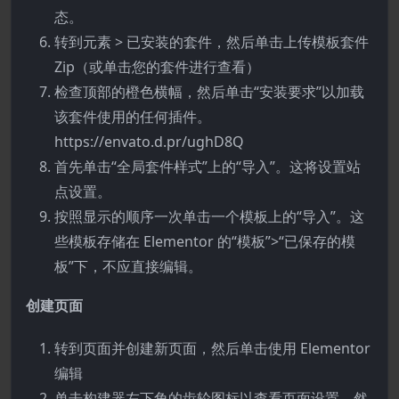
态。
转到元素 > 已安装的套件，然后单击上传模板套件
Zip（或单击您的套件进行查看）
检查顶部的橙色横幅，然后单击“安装要求”以加载
该套件使用的任何插件。
https://envato.d.pr/ughD8Q
首先单击“全局套件样式”上的“导入”。这将设置站
点设置。
按照显示的顺序一次单击一个模板上的“导入”。这
些模板存储在 Elementor 的“模板”>“已保存的模
板”下，不应直接编辑。
创建页面
转到页面并创建新页面，然后单击使用 Elementor
编辑
单击构建器左下角的齿轮图标以查看页面设置，然