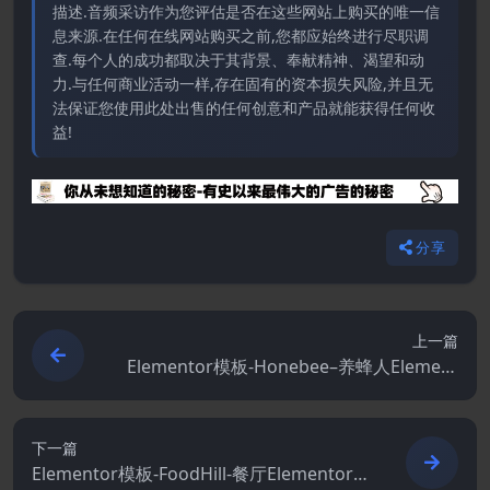
描述.音频采访作为您评估是否在这些网站上购买的唯一信
息来源.在任何在线网站购买之前,您都应始终进行尽职调
查.每个人的成功都取决于其背景、奉献精神、渴望和动
力.与任何商业活动一样,存在固有的资本损失风险,并且无
法保证您使用此处出售的任何创意和产品就能获得任何收
益!
分享
上一篇
Elementor模板-Honebee–养蜂人Element
or模板套件
下一篇
Elementor模板-FoodHill-餐厅Elementor模