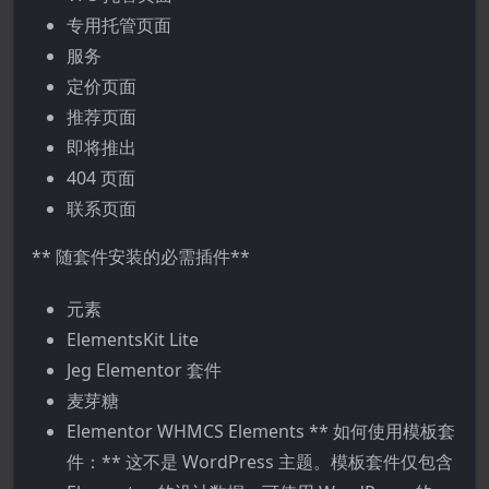
专用托管页面
服务
定价页面
推荐页面
即将推出
404 页面
联系页面
** 随套件安装的必需插件**
元素
ElementsKit Lite
Jeg Elementor 套件
麦芽糖
Elementor WHMCS Elements ** 如何使用模板套
件：** 这不是 WordPress 主题。模板套件仅包含