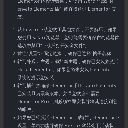
Elementor 的设计数据，可使用 WordPress 的
envato Elements 插件或直接通过 Elementor 安
装。
从 Envato 下载您的工具包文件，不要解压。如果
您使用 Safari 浏览器，您可能需要确保在浏览器首
选项中禁用“下载后打开安全文件”。
前往“设置”>“固定链接”，确保已选择“帖子名称”
转到外观 > 主题 > 添加新主题，确保已安装并激活
Hello Elementor。如果您尚未安装 Elementor，
系统将提示您安装。
转到插件并确保 Elementor 和 Envato Elements
已安装且为最新版本。如果您的套件需要
Elementor Pro，则必须立即安装并将其连接到您
的帐户。
如果您已经激活 Elementor，请转到 Elementor >
设置，单击功能并确保 Flexbox 容器处于活动状