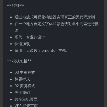
** 特征**
通过拖放式可视化构建器实现真正的无代码定制
在一个地方自定义字体和颜色或对单个元素进行微
调
现代、专业的设计
快速加载
适用于大多数 Elementor 主题。
** 模板包括**
03 主页样式
标题样式
02 页脚样式
关于我们
共享主机页面
VPS 托管页面