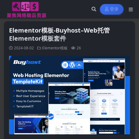
登录
Elementor模板-Buyhost–Web托管
Elementor模板套件
2024-08-02
Elementor模板
26