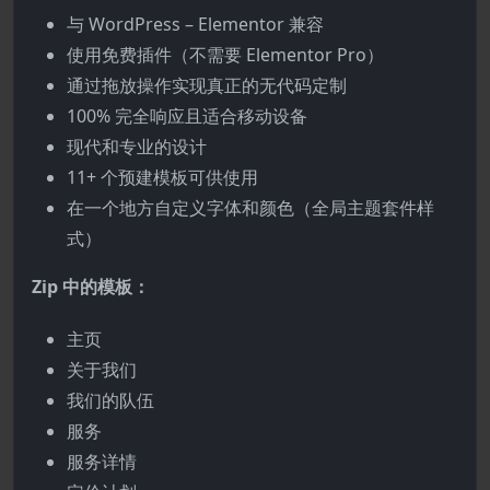
与 WordPress – Elementor 兼容
使用免费插件（不需要 Elementor Pro）
通过拖放操作实现真正的无代码定制
100% 完全响应且适合移动设备
现代和专业的设计
11+ 个预建模板可供使用
在一个地方自定义字体和颜色（全局主题套件样
式）
Zip 中的模板：
主页
关于我们
我们的队伍
服务
服务详情