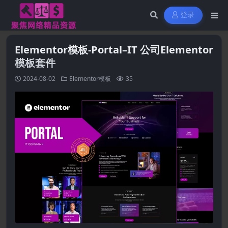
登录
Elementor模板-Portal–IT 公司Elementor
模板套件
2024-08-02
Elementor模板
35