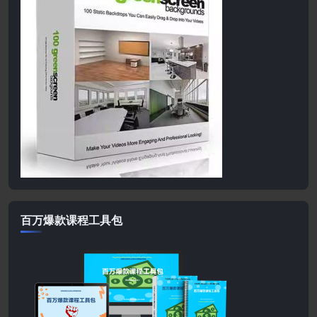
百万爆款课程工具包