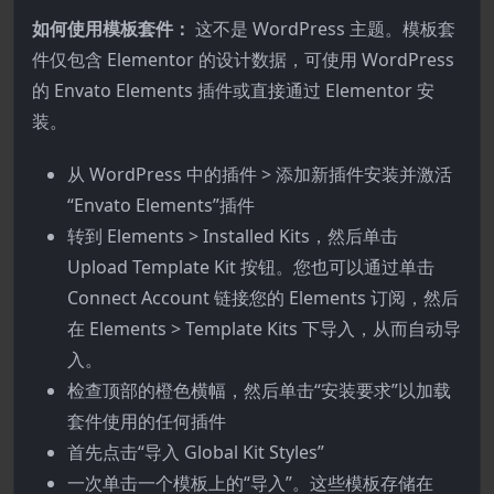
如何使用模板套件：
这不是 WordPress 主题。模板套
件仅包含 Elementor 的设计数据，可使用 WordPress
的 Envato Elements 插件或直接通过 Elementor 安
装。
从 WordPress 中的插件 > 添加新插件安装并激活
“Envato Elements”插件
转到 Elements > Installed Kits，然后单击
Upload Template Kit 按钮。您也可以通过单击
Connect Account 链接您的 Elements 订阅，然后
在 Elements > Template Kits 下导入，从而自动导
入。
检查顶部的橙色横幅，然后单击“安装要求”以加载
套件使用的任何插件
首先点击“导入 Global Kit Styles”
一次单击一个模板上的“导入”。这些模板存储在