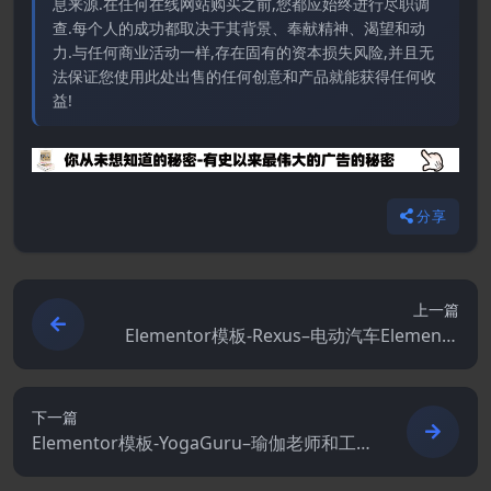
息来源.在任何在线网站购买之前,您都应始终进行尽职调
查.每个人的成功都取决于其背景、奉献精神、渴望和动
力.与任何商业活动一样,存在固有的资本损失风险,并且无
法保证您使用此处出售的任何创意和产品就能获得任何收
益!
分享
上一篇
Elementor模板-Rexus–电动汽车Elemento
r模板套件
下一篇
Elementor模板-YogaGuru–瑜伽老师和工
作室Elementor模板套件