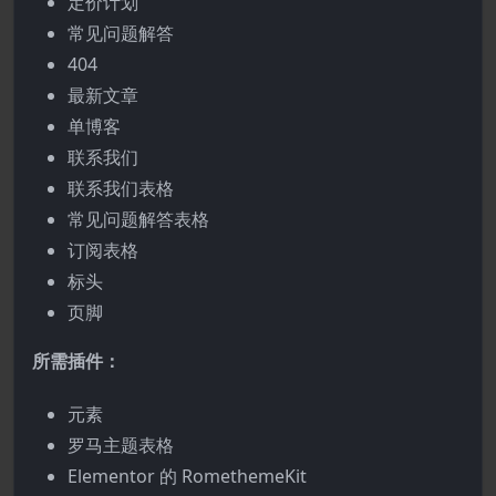
定价计划
常见问题解答
404
最新文章
单博客
联系我们
联系我们表格
常见问题解答表格
订阅表格
标头
页脚
所需插件：
元素
罗马主题表格
Elementor 的 RomethemeKit