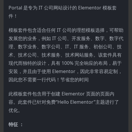
Portal 是专为 IT 公司网站设计的 Elementor 模板套
件！
模板套件包含适合任何 IT 公司的理想模板选择，可帮助
发展您的业务，例如 IT 公司、开发服务、数字、数字代
理、数字业务、数字公司、IT、IT 服务、初创公司、技
术、技术公司、技术服务、技术网站服务。该套件具有
现代而独特的设计，具有 100% 完全响应的布局，易于
安装，并且由于使用 Elementor，因此非常容易定制，
因此您不需要一行代码！节省您的时间
此模板套件包含用于创建 Elementor 页面的页面内
容。此套件已针对免费“Hello Elementor”主题进行了
优化。
特征 ：