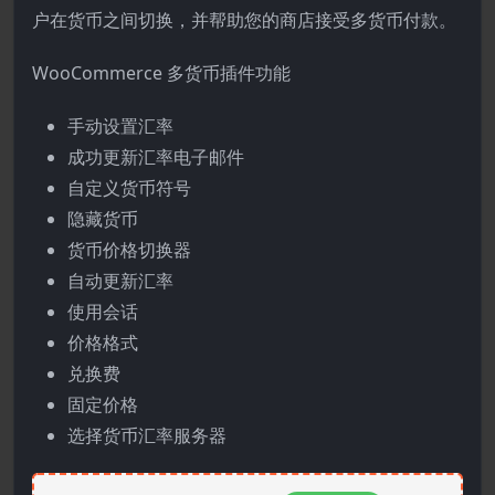
户在货币之间切换，并帮助您的商店接受多货币付款。
WooCommerce 多货币插件功能
手动设置汇率
成功更新汇率电子邮件
自定义货币符号
隐藏货币
货币价格切换器
自动更新汇率
使用会话
价格格式
兑换费
固定价格
选择货币汇率服务器