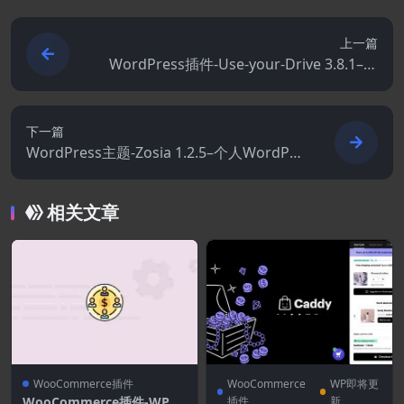
上一篇
WordPress插件-Use-your-Drive 3.8.1–谷
歌驱动插件
下一篇
WordPress主题-Zosia 1.2.5–个人WordPre
ss博客主题
相关文章
WooCommerce插件
WooCommerce
WP即将更
WooCommerce插件-WPC
插件
新