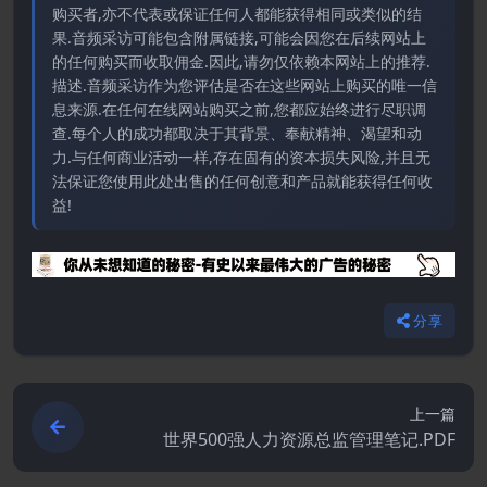
购买者,亦不代表或保证任何人都能获得相同或类似的结
果.音频采访可能包含附属链接,可能会因您在后续网站上
的任何购买而收取佣金.因此,请勿仅依赖本网站上的推荐.
描述.音频采访作为您评估是否在这些网站上购买的唯一信
息来源.在任何在线网站购买之前,您都应始终进行尽职调
查.每个人的成功都取决于其背景、奉献精神、渴望和动
力.与任何商业活动一样,存在固有的资本损失风险,并且无
法保证您使用此处出售的任何创意和产品就能获得任何收
益!
分享
上一篇
世界500强人力资源总监管理笔记.PDF