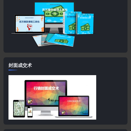
封面成交术