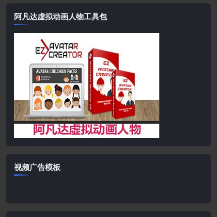
阿凡达虚拟动画人物工具包
视频广告模板