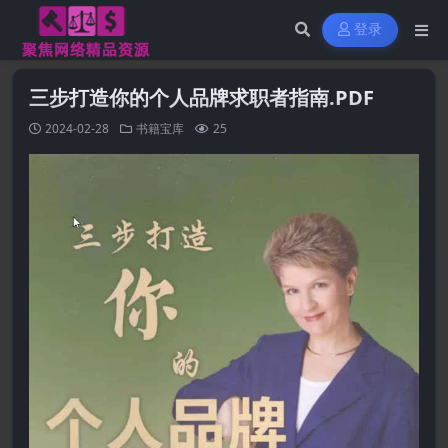
登录
三步打造你的个人品牌求职者指南.PDF
2024-02-28
书籍宝库
25