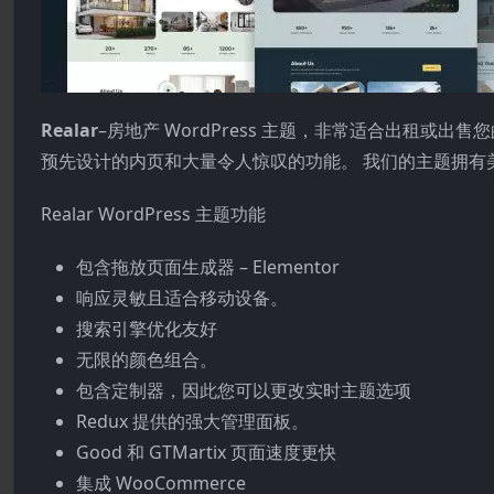
Realar
–房地产 WordPress 主题，非常适合出租
预先设计的内页和大量令人惊叹的功能。 我们的主题拥有美
Realar WordPress 主题功能
包含拖放页面生成器 – Elementor
响应灵敏且适合移动设备。
搜索引擎优化友好
无限的颜色组合。
包含定制器，因此您可以更改实时主题选项
Redux 提供的强大管理面板。
Good 和 GTMartix 页面速度更快
集成 WooCommerce