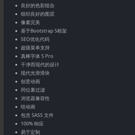
良好的色彩组合
组织良好的图层
像素完美
基于Bootstrap 5框架
SEO优化代码
超级菜单支持
真棒字体 5 Pro
干净而现代的设计
现代光滑滑块
创意动画
同位素过滤
浏览器兼容性
哇动画
包含 SASS 文件
100% 响应
易于定制