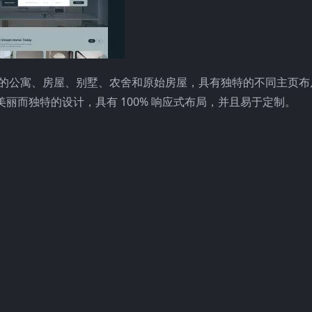
或出售您的公寓、房屋、别墅、农舍和原始房屋，具有独特的不同主页
丽而独特的设计，具有 100% 响应式布局，并且易于定制。