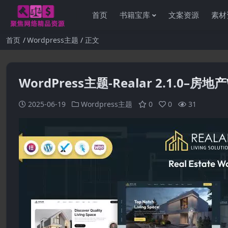
首页
书籍宝库
文案资源
素材
首页
Wordpress主题
正文
WordPress主题-Realar 2.1.0–房地
2025-06-19
Wordpress主题
0
0
31