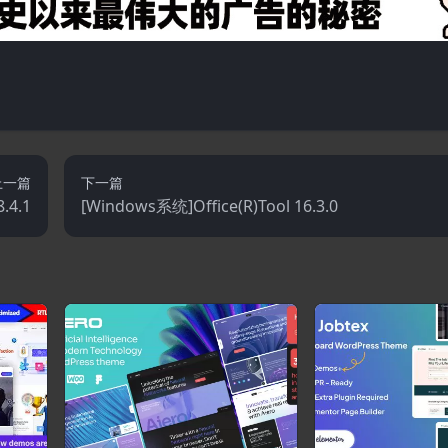
上一篇
下一篇
.4.1
[Windows系统]Office(R)Tool 16.3.0