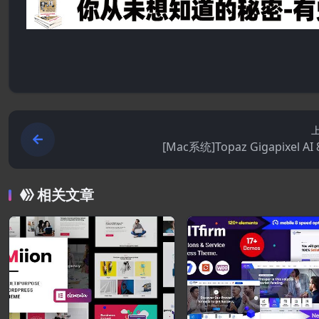
[Mac系统]Topaz Gigapixel AI 8
相关文章