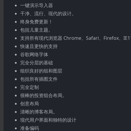
一键演示导入器
干净、流行、现代的设计。
终身免费更新！
包括儿童主题。
支持所有现代浏览器 Chrome、Safari、Firefox、IE
快速且更快的支持
谷歌网络字体
完全分层的基础
组织良好的组和图层
包括所有插图文件
完全定制
很棒的投资组合布局。
创意布局
清晰的博客布局。
现代用户界面和独特的设计
准备编码