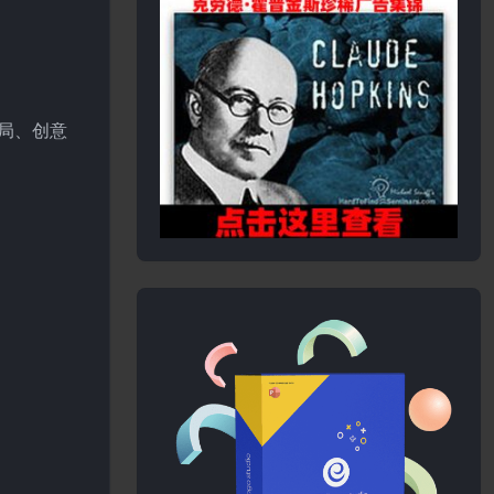
布局、创意