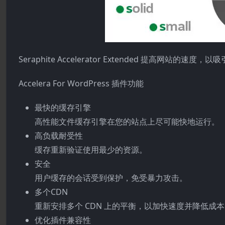
Seraphite Accelerator Extended 提高网站的
Accelera For WordPress 插件功能
最快的缓存引擎
高性能文件缓存引擎在您的站点上尽可能快地运行。
高负载耐受性
缓存重新验证使用最少的资源。
安全
用户缓存的会话受到保护，免受暴力攻击。
多个CDN
重新安排多个 CDN 上的平衡，以加快速度并降低成
优化插件兼容性