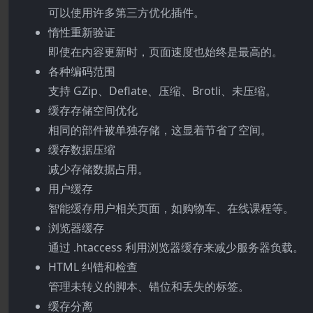
可以使用许多第三方优化插件。
惰性重新验证
即使在内容更新时，页面速度也始终是最高的。
各种编码范围
支持 GZip、Deflate、压缩、Brotli、未压缩。
缓存存储空间优化
相同的部件被单独存储，这显着节省了空间。
缓存数据压缩
减少存储数据占用。
用户缓存
智能缓存用户相关页面，如购物车、在线课程等。
浏览器缓存
通过 .htaccess 利用浏览器缓存来减少服务器负载。
HTML 纠错和检查
管理未转义的脚本、错位和丢失的标签。
缓存分离