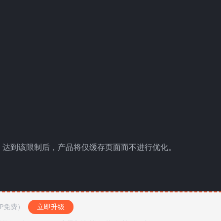
本中，达到该限制后，产品将仅缓存页面而不进行优化。
IP免费）
立即升级