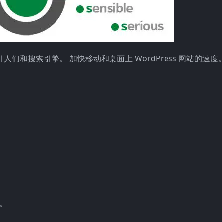
速度，以吸引人们和搜索引擎。 加快移动和桌面上 WordPress 网站的速度
本。