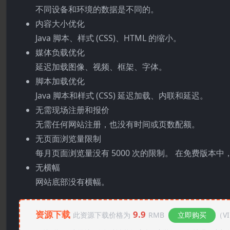
不同设备和环境的数据是不同的。
内容大小优化
Java 脚本、样式 (CSS)、HTML 的缩小。
媒体负载优化
延迟加载图像、视频、框架、字体。
脚本加载优化
Java 脚本和样式 (CSS) 延迟加载、内联和延迟。
无需现场注册和报价
无需任何网站注册，也没有时间或页数配额。
无页面浏览量限制
每月页面浏览量没有 5000 次的限制。 在免费版
无横幅
网站底部没有横幅。
资源下载
9.9
此资源下载价格为
RMB
立即购买
（V