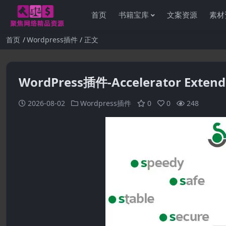
首页
书籍宝库
文案资源
素材
首页
Wordpress插件
正文
WordPress插件-Accelerator Extende
2026-08-02
Wordpress插件
0
0
248