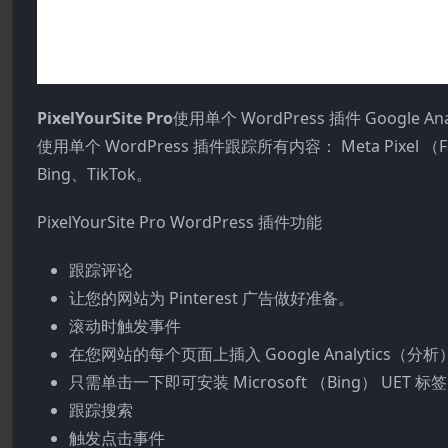
PixelYourSite Pro
使用单个 WordPress 插件 Google A
使用单个 WordPress 插件跟踪所有内容： Meta Pixel （Facebo
Bing、TikTok。
PixelYourSite Pro WordPress 插件功能
跟踪评论
让您的网站为 Pinterest 广告做好准备。
滚动时触发事件
在您网站的每个页面上插入 Google Analytics（分
只需单击一下即可安装 Microsoft （Bing） UET 标
跟踪搜索
触发点击事件