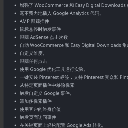
增强了 WooCommerce 和 Easy Digital Downl
毫不费力地插入 Google Analytics 代码。
AMP 跟踪插件
鼠标悬停时触发事件
跟踪 AdSense 点击次数
自动 WooCommerce 和 Easy Digital Downloads 
自定义维度。
跟踪任何点击
使用 Google 优化工具运行实验。
一键安装 Pinterest 标签，支持 Pinterest 受众和 Pi
从特定页面插件中移除像素
触发自定义 Google 事件。
添加多像素插件
使用客户的终身价值
触发页面访问事件
在关键页面上轻松配置 Google Ads 转化。