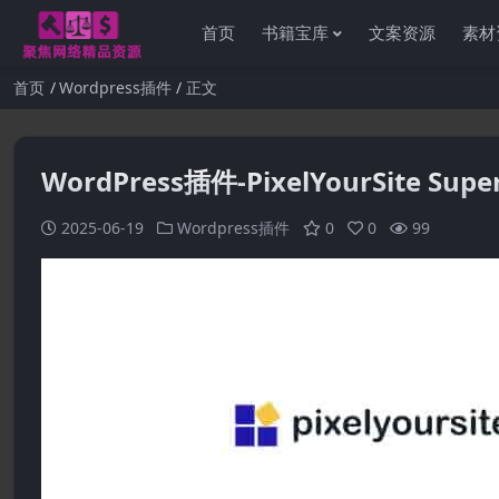
首页
书籍宝库
文案资源
素材
首页
Wordpress插件
正文
WordPress插件-PixelYourSite Super 
2025-06-19
Wordpress插件
0
0
99