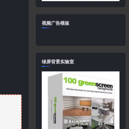
视频广告模板
绿屏背景实验室