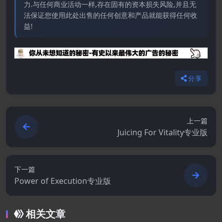
力.与任何商业活动一样,存在固有的资本损失风险,并且无
法保证您使用此处出售的任何创意和产品就能获得任何收
益!
分享
上一篇
Juicing For Vitality专业版
下一篇
Power of Execution专业版
相关文章