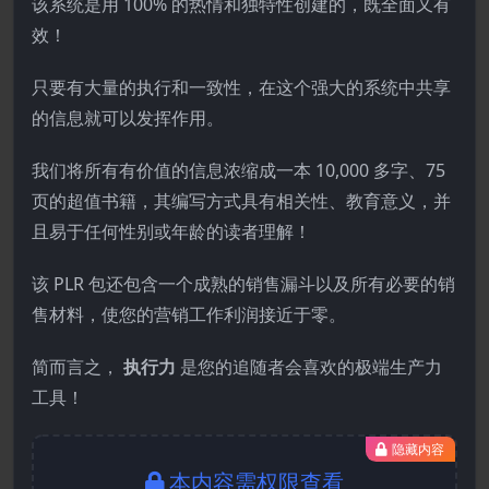
该系统是用 100% 的热情和独特性创建的，既全面又有
效！
只要有大量的执行和一致性，在这个强大的系统中共享
的信息就可以发挥作用。
我们将所有有价值的信息浓缩成一本 10,000 多字、75
页的超值书籍，其编写方式具有相关性、教育意义，并
且易于任何性别或年龄的读者理解！
该 PLR 包还包含一个成熟的销售漏斗以及所有必要的销
售材料，使您的营销工作利润接近于零。
简而言之，
执行力
是您的追随者会喜欢的极端生产力
工具！
隐藏内容
本内容需权限查看