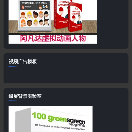
视频广告模板
绿屏背景实验室