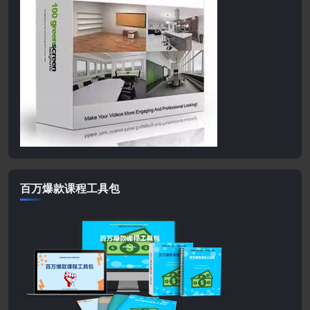
百万爆款课程工具包