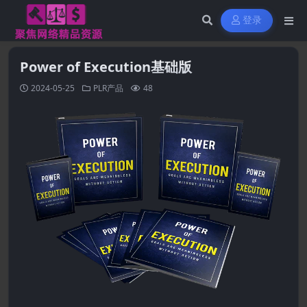
登录
Power of Execution基础版
2024-05-25
PLR产品
48