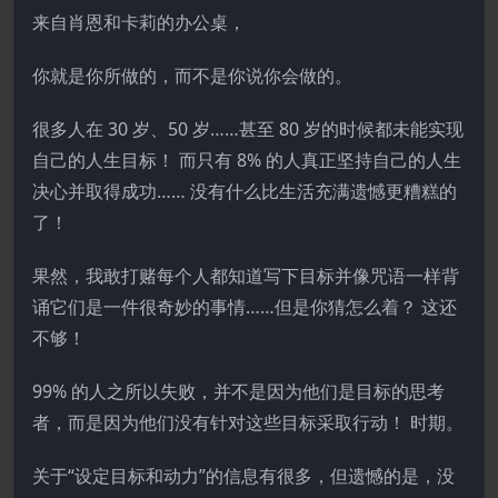
来自肖恩和卡莉的办公桌，
你就是你所做的，而不是你说你会做的。
很多人在 30 岁、50 岁……甚至 80 岁的时候都未能实现
自己的人生目标！ 而只有 8% 的人真正坚持自己的人生
决心并取得成功…… 没有什么比生活充满遗憾更糟糕的
了！
果然，我敢打赌每个人都知道写下目标并像咒语一样背
诵它们是一件很奇妙的事情……但是你猜怎么着？ 这还
不够！
99% 的人之所以失败，并不是因为他们是目标的思考
者，而是因为他们没有针对这些目标采取行动！ 时期。
关于“设定目标和动力”的信息有很多，但遗憾的是，没