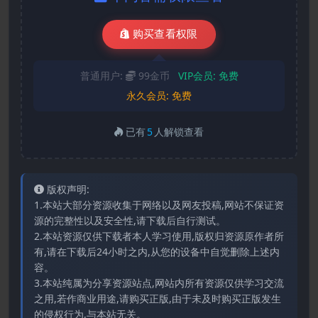
购买查看权限
普通用户:
99金币
VIP会员:
免费
永久会员:
免费
已有
5
人解锁查看
版权声明:
1.本站大部分资源收集于网络以及网友投稿,网站不保证资
源的完整性以及安全性,请下载后自行测试。
2.本站资源仅供下载者本人学习使用,版权归资源原作者所
有,请在下载后24小时之内,从您的设备中自觉删除上述内
容。
3.本站纯属为分享资源站点,网站内所有资源仅供学习交流
之用,若作商业用途,请购买正版,由于未及时购买正版发生
的侵权行为,与本站无关。