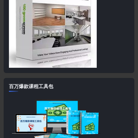
百万爆款课程工具包