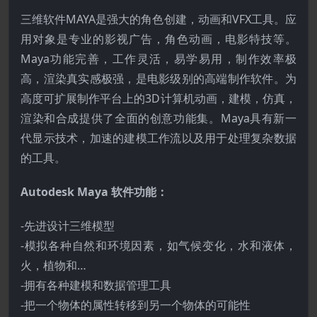
三维软件MAYA是强大的角色创建，动画和VFX工具。应
用对象是专业的影视广告，角色动画，电影特技等。
Maya功能完善，工作灵活，易学易用，制作效率极
高，渲染真实感极强，是电影级别的高端制作软件。为
高度可扩展制作平台上的3D计算机动画，建模，仿真，
渲染和合成提供了全面的创意功能集。Maya具有新一
代显示技术，加速的建模工作流以及用于处理复杂数据
的工具。
Autodesk Maya 软件功能：
-先进设计三维模型
-模拟各种自然和环境因素，如气候变化，水和液体，
火，植物和…
-拥有各种建模和数据管理工具
-把一个物体的属性转移到另一个物体的可能性