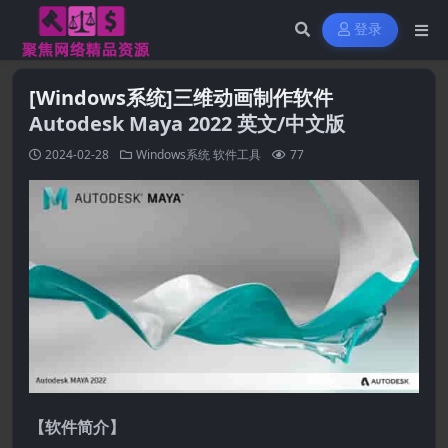
登录
[Windows系统]三维动画制作软件
Autodesk Maya 2022 英文/中文版
2024-02-28
Windows系统
软件工具
77
【软件简介】