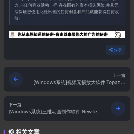
力.与任何商业活动一样,存在固有的资本损失风险,并且无
法保证您使用此处出售的任何创意和产品就能获得任何收
益!
分享
上一篇
[Windows系统]视频无损放大软件 Topaz Vi
deo Enhance AI 2.1.1
下一篇
[Windows系统]三维动画制作软件 NewTek
LightWave 3D 2020.0.3 Win/Mac
相关文章