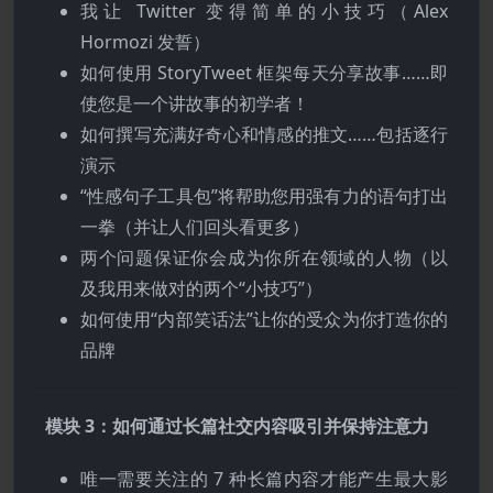
我让 Twitter 变得简单的小技巧（Alex
Hormozi 发誓）
如何使用 StoryTweet 框架每天分享故事……即
使您是一个讲故事的初学者！
如何撰写充满好奇心和情感的推文……包括逐行
演示
“性感句子工具包”将帮助您用强有力的语句打出
一拳（并让人们回头看更多）
两个问题保证你会成为你所在领域的人物（以
及我用来做对的两个“小技巧”）
如何使用“内部笑话法”让你的受众为你打造你的
品牌
模块 3：如何通过长篇社交内容吸引并保持注意力
唯一需要关注的 7 种长篇内容才能产生最大影