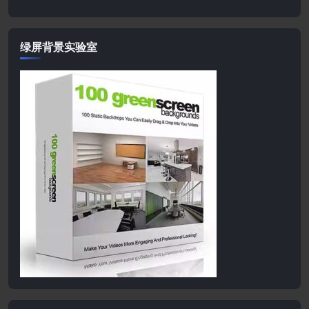
绿屏背景实验室