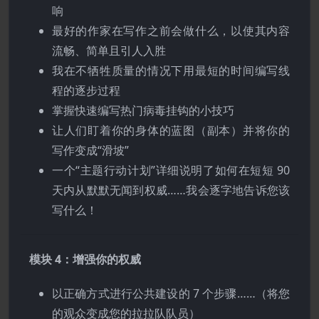
响
最好的作家在写作之前会做什么，以使其内容
流畅、简单且引人入胜
我在不牺牲质量的情况下用最短的时间编写线
程的逐步过程
掌握快速编写热门病毒挂钩的小技巧
让人们盯着你的身体的蓝图（副本）并将你的
写作变成“滑坡”
一个“主题行动计划”详细说明了如何在短短 90
天内从默默无闻到权威……我会逐字地告诉您该
写什么！
模块 4：增强你的权威
以正确方式进行公共建设的 7 个步骤……（将您
的观众变成您的拉拉队队员）