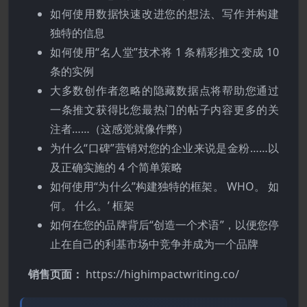
如何使用数据快速改进您的想法、写作并构建
独特的信息
如何使用“名人堂”技术将 1 条精彩推文变成 10
条的实例
大多数创作者忽略的隐藏数据点将帮助您通过
一条推文获得比您最热门的帖子内容更多的关
注者……（这感觉就像作弊）
为什么“口碑”营销对您的企业来说是金粉……以
及正确实施的 4 个简单策略
如何使用“为什么”构建独特的框架。 WHO。 如
何。 什么。’ 框架
如何在您的品牌背后“创造一个术语”，以便您停
止在自己的利基市场中竞争并成为一个品牌
销售页面：
https://highimpactwriting.co/