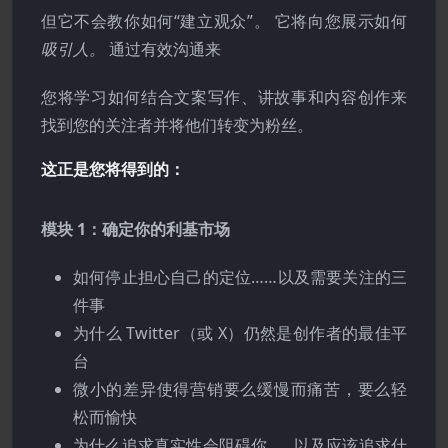
但它不会教你如何“建立观众”。 它将向您展示如何
吸引人。
通过有效沟通来
您将学习如何结合文案写作、讲故事和内容创作来
找到您的关注者并将他们转变为粉丝。
这正是您将得到的：
模块 1：确定你的利基市场
如何停止担心自己的定位……以及需要关注的三
件事
为什么 Twitter（或 X）仍然是创作者的最佳平
台
微小的差异使得营销要么缓慢而痛苦，要么轻
松而愉快
为什么追求真实性会阻碍你……以及应该追求什