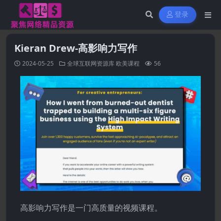
登录
Kieran Drew-高影响力写作
2024-05-25
全球互联网资源库
欧美课程
56
高影响力写作是一门高质量的视频课程。