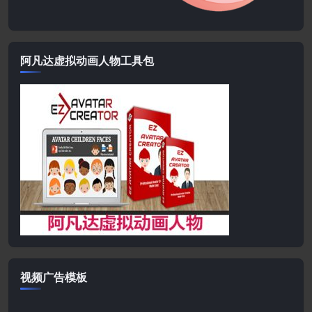
阿凡达虚拟动画人物工具包
视频广告模板