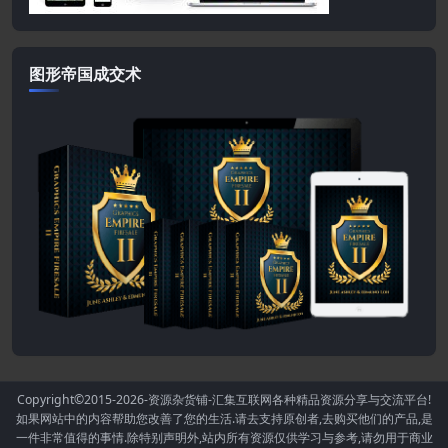
图形帝国成交术
Copyright©2015-2026
-资源杂货铺-汇集互联网各种精品资源分享与交流平台!
如果网站中的内容帮助您改善了您的生活.请去支持原创者,去购买他们的产品,是
一件非常值得的事情.除特别声明外,站内所有资源仅供学习与参考,请勿用于商业