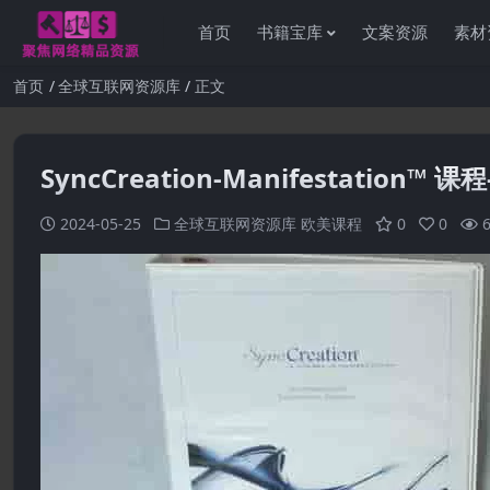
首页
书籍宝库
文案资源
素材
首页
全球互联网资源库
正文
SyncCreation-Manifestation™ 课程
2024-05-25
全球互联网资源库
欧美课程
0
0