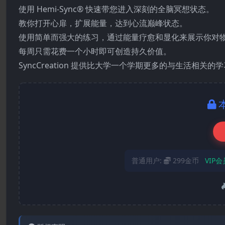
使用 Hemi-Sync® 快速带您进入深刻的全脑冥想状态。
教你打开心扉，扩展能量，达到心流巅峰状态。
使用简单而强大的练习，通过能量疗愈和显化来展示你对
每周只需花费一个小时即可创造持久价值。
SyncCreation 提供比大学一个学期更多的与生活相关
普通用户:
299金币
VIP会