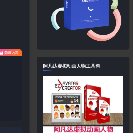
隐藏内容
阿凡达虚拟动画人物工具包