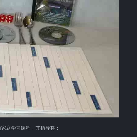
特而强大的家庭学习课程，其指导将：