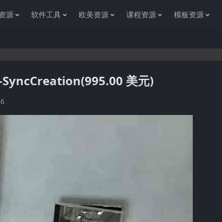
资源
软件工具
欧美资源
课程资源
模板资源
-SyncCreation(995.00 美元)
感谢您访问资源杂货铺获取各种信息资源!如果遇到任何问
66