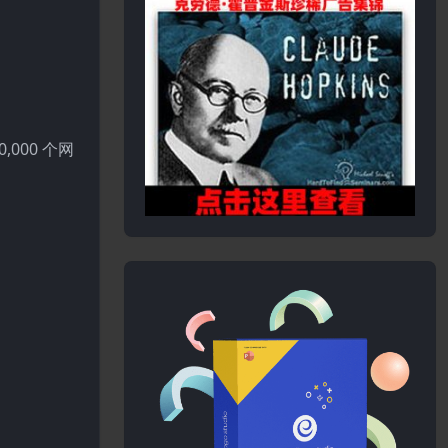
000 个网