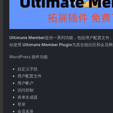
Ultimate Member
提供一系列功能，包括用户配置文件、成
站使用
Ultimate Member Plugin
为其在线社区和会员网
WordPress 插件功能
自定义字段
用户配置文件
用户帐户
访问控制
表单生成器
登录
会员名录