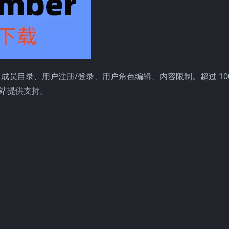
员目录、用户注册/登录、用户角色编辑、内容限制。超过 100,
站提供支持。