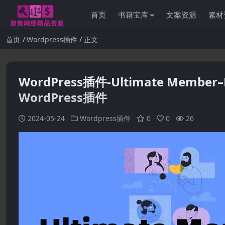
首页
书籍宝库
文案资源
素材
首页
Wordpress插件
正文
WordPress插件-Ultimate Member–
WordPress插件
2024-05-24
Wordpress插件
0
0
26