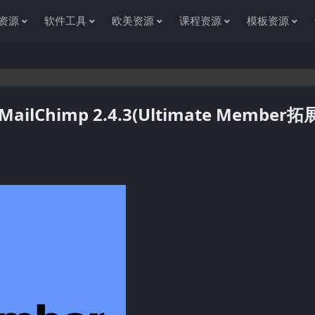
资源
软件工具
欧美资源
课程资源
模板资源
MailChimp 2.4.3(Ultimate Member
感谢您访问资源杂货铺获取各种信息资源!如果遇到任何