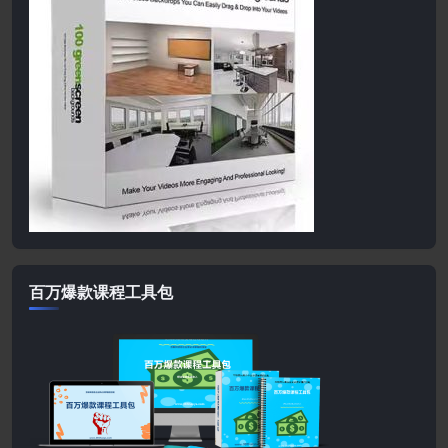
百万爆款课程工具包