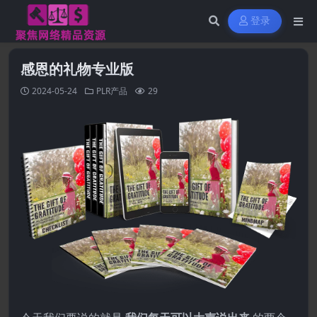
登录
感恩的礼物专业版
2024-05-24
PLR产品
29