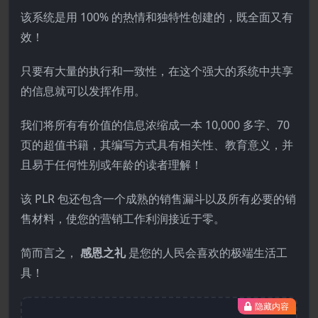
该系统是用 100% 的热情和独特性创建的，既全面又有
效！
只要有大量的执行和一致性，在这个强大的系统中共享
的信息就可以发挥作用。
我们将所有有价值的信息浓缩成一本 10,000 多字、70
页的超值书籍，其编写方式具有相关性、教育意义，并
且易于任何性别或年龄的读者理解！
该 PLR 包还包含一个成熟的销售漏斗以及所有必要的销
售材料，使您的营销工作利润接近于零。
简而言之，
感恩之礼
是您的人民会喜欢的极端生活工
具！
隐藏内容