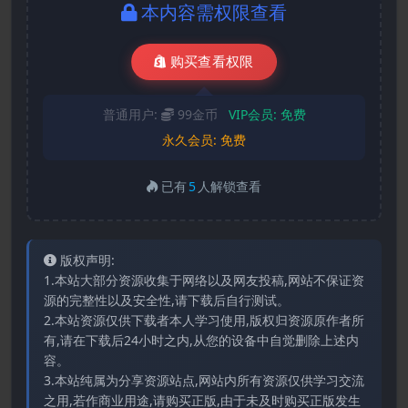
本内容需权限查看
购买查看权限
普通用户:
99金币
VIP会员:
免费
永久会员:
免费
已有
5
人解锁查看
版权声明:
1.本站大部分资源收集于网络以及网友投稿,网站不保证资
源的完整性以及安全性,请下载后自行测试。
2.本站资源仅供下载者本人学习使用,版权归资源原作者所
有,请在下载后24小时之内,从您的设备中自觉删除上述内
容。
3.本站纯属为分享资源站点,网站内所有资源仅供学习交流
之用,若作商业用途,请购买正版,由于未及时购买正版发生