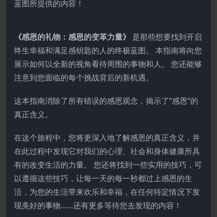
蓝图所提供的内容！
《感恩的礼物：感恩的变革力量》
是那些想要找到开启
终生幸福和满足感钥匙的人的终极蓝图。 本指南将向您
展示如何以全新的视角看待周围的事物和人。 您还能够
注意到您面临的每个挑战背后的新机遇。
这本指南消除了所有错误的感恩观念，揭示了“感恩”的
真正含义。
在这个旅程中，您将更深入地了解感恩的真正含义，并
在此过程中发现它对我们的心理、社会和身体健康所具
有的改变生活的力量。 您还将找到一些实用的技巧，可
以遵循这些技巧，让每一天的每一秒都过上感恩的生
活，为您的生活带来欢乐和幸福，在任何特定情况下发
现美好的事物……还有更多等待您去发现的内容！