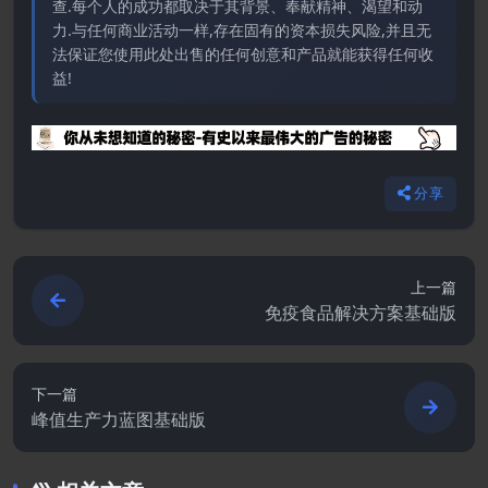
查.每个人的成功都取决于其背景、奉献精神、渴望和动
力.与任何商业活动一样,存在固有的资本损失风险,并且无
法保证您使用此处出售的任何创意和产品就能获得任何收
益!
分享
上一篇
免疫食品解决方案基础版
下一篇
峰值生产力蓝图基础版