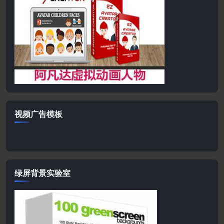
视频广告模板
绿屏背景实验室