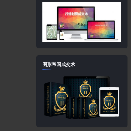
图形帝国成交术