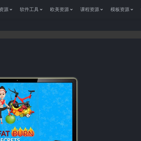
资源
软件工具
欧美资源
课程资源
模板资源
感谢您访问资源杂货铺获取各种信息资源!如果遇到