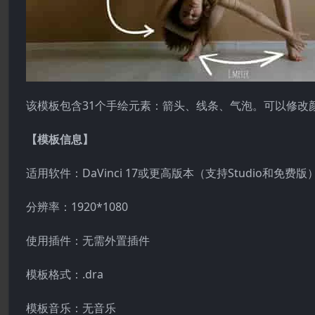
该模板包含31个手绘元素：箭头、线条、气泡。可以修改
【模板信息】
适用软件：DaVinci 17或更高版本（支持Studio和免费版
分辨率：1920*1080
使用插件：无需外置插件
模板格式：.dra
模板音乐：无音乐