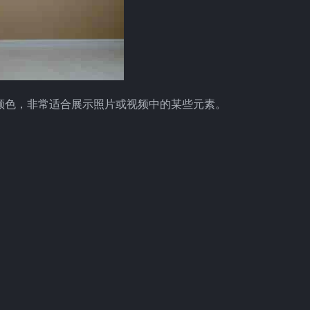
颜色，非常适合展示照片或视频中的某些元素。
）