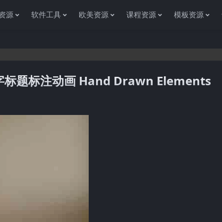
资源
软件工具
欧美资源
课程资源
模板资源
注动画 Hand Drawn Elements
感谢您访问资源杂货铺获取各种信息资源!如果遇到任何问题或是网